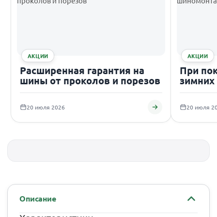
АКЦИИ
АКЦИИ
Расширенная гарантия на
При по
шины от проколов и порезов
зимних
подаро
20 июля 2026
20 июля 2
Описание