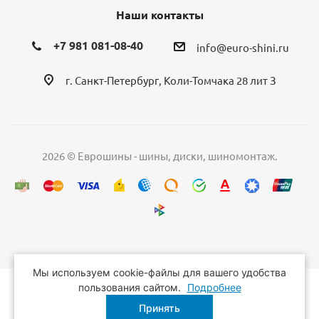
Наши контакты
+7 981 081-08-40
info@euro-shini.ru
г. Санкт-Петербург, Коли-Томчака 28 лит З
2026 © Еврошины - шины, диски, шиномонтаж.
Мы используем cookie-файлы для вашего удобства
пользования сайтом.
Подробнее
Принять