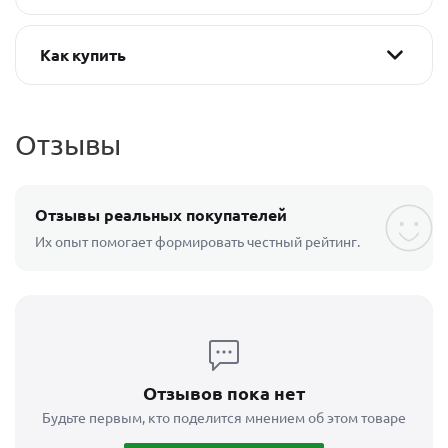
Как купить
Отзывы
Отзывы реальных покупателей
Их опыт помогает формировать честный рейтинг.
Отзывов пока нет
Будьте первым, кто поделится мнением об этом товаре