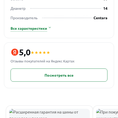
Диаметр
14
Производитель
Centara
Все характеристики
5,0
★★★★★
Отзывы покупателей на Яндекс Картах
Посмотреть все