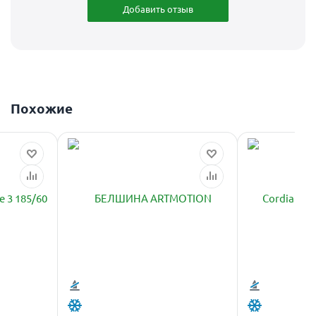
Добавить отзыв
Похожие