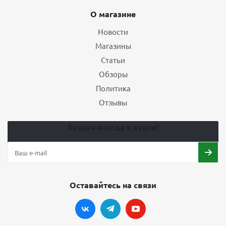
О магазине
Новости
Магазины
Статьи
Обзоры
Политика
Отзывы
Будьте всегда в курсе!
Оставайтесь на связи