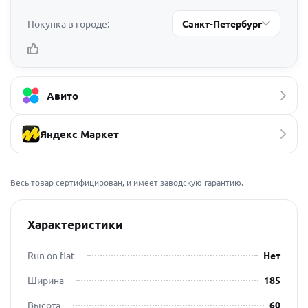
Покупка в городе:
Санкт-Петербург
Авито
Яндекс Маркет
Весь товар сертифицирован, и имеет заводскую гарантию.
Характеристики
Run on flat
Нет
Ширина
185
Высота
60