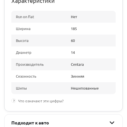
Характеристики
Run on flat
Нет
Ширина
185
Высота
60
Диаметр
14
Производитель
Centara
Сезонность
Зимняя
Шипы
Нешипованные
?
Что означают эти цифры?
Подходит к авто