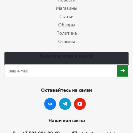
Магазины
Статьи
Обзоры
Политика
Отзывы
Будьте всегда в курсе!
Оставайтесь на связи
Наши контакты
+7 981 081-08-40