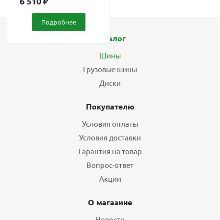
6 510
₽
Подробнее
Каталог
Шины
Грузовые шины
Диски
Покупателю
Условия оплаты
Условия доставки
Гарантия на товар
Вопрос-ответ
Акции
О магазине
Новости