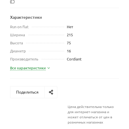
Характеристики
Run on flat
Нет
Ширина
215
Высота
75
Диаметр
16
Производитель
Cordiant
Все характеристики
Поделиться
Цена действительна только
для интернет-магазина и
может отличаться от цен в
розничных магазинах