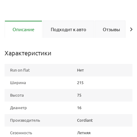
Описание
Подходит к авто
Отзывы
Характеристики
Run on flat
Нет
Ширина
215
Высота
75
Диаметр
16
Производитель
Cordiant
Сезонность
Летняя