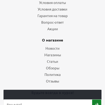
Условия оплаты
Условия доставки
Гарантия на товар
Вопрос-ответ
Акции
О магазине
Новости
Магазины
Статьи
Обзоры
Политика
Отзывы
Будьте всегда в курсе!