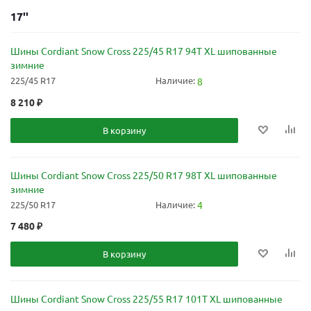
17''
Шины Cordiant Snow Cross 225/45 R17 94T XL шипованные
зимние
225/45 R17
Наличие:
8
8 210
₽
В корзину
Шины Cordiant Snow Cross 225/50 R17 98T XL шипованные
зимние
225/50 R17
Наличие:
4
7 480
₽
В корзину
Шины Cordiant Snow Cross 225/55 R17 101T XL шипованные