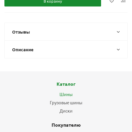
В корзину
Отзывы
Описание
Каталог
Шины
Грузовые шины
Диски
Покупателю