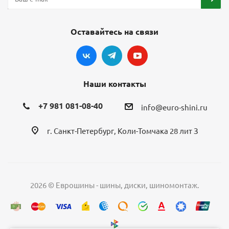
Оставайтесь на связи
Наши контакты
+7 981 081-08-40
info@euro-shini.ru
г. Санкт-Петербург, Коли-Томчака 28 лит З
2026 © Еврошины - шины, диски, шиномонтаж.