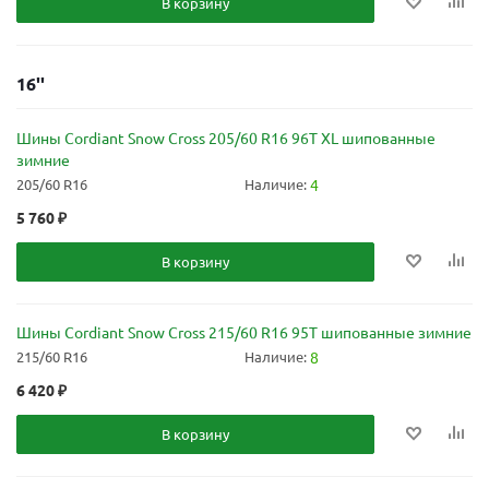
В корзину
16''
Шины Cordiant Snow Cross 205/60 R16 96T XL шипованные
зимние
205/60 R16
Наличие:
4
5 760
₽
В корзину
Шины Cordiant Snow Cross 215/60 R16 95T шипованные зимние
215/60 R16
Наличие:
8
6 420
₽
В корзину