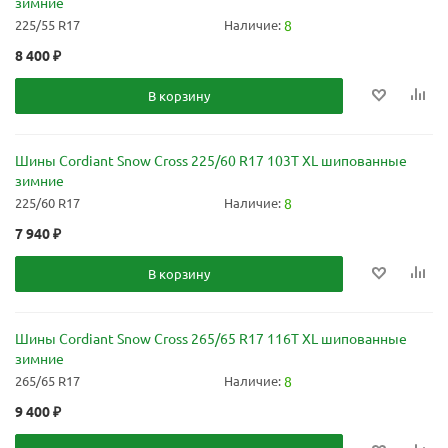
зимние
225/55 R17
Наличие:
8
8 400
₽
В корзину
Шины Cordiant Snow Cross 225/60 R17 103T XL шипованные
зимние
225/60 R17
Наличие:
8
7 940
₽
В корзину
Шины Cordiant Snow Cross 265/65 R17 116T XL шипованные
зимние
265/65 R17
Наличие:
8
9 400
₽