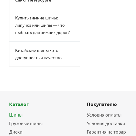
Купить зимние шины:
липучка или шипы — что
выбрать для зимних дорог?
Китайские шины - это
доступность и качество
Каталог
Покупателю
Шины
Условия оплаты
Грузовые шины
Условия доставки
Диски
Гарантия на товар