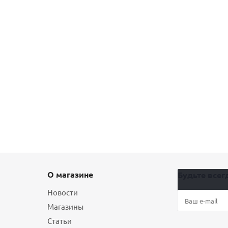
О магазине
Будьте всегд
Новости
Магазины
Статьи