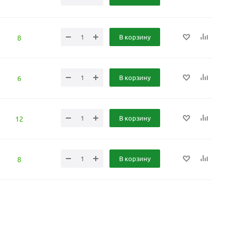
В корзину
8
В корзину
6
В корзину
12
В корзину
8