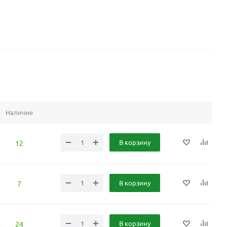
Наличие
В корзину
12
В корзину
7
В корзину
24