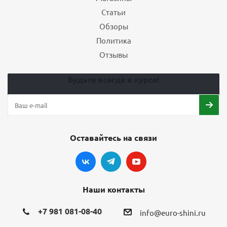
Статьи
Обзоры
Политика
Отзывы
Будьте всегда в курсе!
Оставайтесь на связи
Наши контакты
+7 981 081-08-40
info@euro-shini.ru