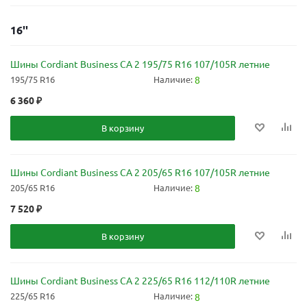
16''
Шины Cordiant Business CA 2 195/75 R16 107/105R летние
195/75 R16
Наличие:
8
6 360
₽
В корзину
Шины Cordiant Business CA 2 205/65 R16 107/105R летние
205/65 R16
Наличие:
8
7 520
₽
В корзину
Шины Cordiant Business CA 2 225/65 R16 112/110R летние
225/65 R16
Наличие:
8