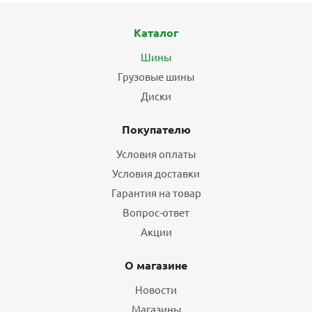
Каталог
Шины
Грузовые шины
Диски
Покупателю
Условия оплаты
Условия доставки
Гарантия на товар
Вопрос-ответ
Акции
О магазине
Новости
Магазины