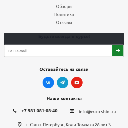
Обзоры
Политика
Отзывы
Будьте всегда в курсе!
Оставайтесь на связи
Наши контакты
+7 981 081-08-40
info@euro-shini.ru
г. Санкт-Петербург, Коли-Томчака 28 лит З