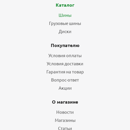
Каталог
Шины
Грузовые шины
Диски
Покупателю
Условия оплаты
Условия доставки
Гарантия на товар
Вопрос-ответ
Акции
О магазине
Новости
Магазины
Статьи