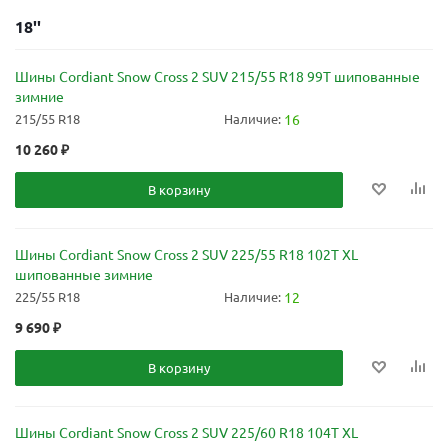
18''
Шины Cordiant Snow Cross 2 SUV 215/55 R18 99T шипованные
зимние
215/55 R18
Наличие:
16
10 260
₽
В корзину
Шины Cordiant Snow Cross 2 SUV 225/55 R18 102T XL
шипованные зимние
225/55 R18
Наличие:
12
9 690
₽
В корзину
Шины Cordiant Snow Cross 2 SUV 225/60 R18 104T XL