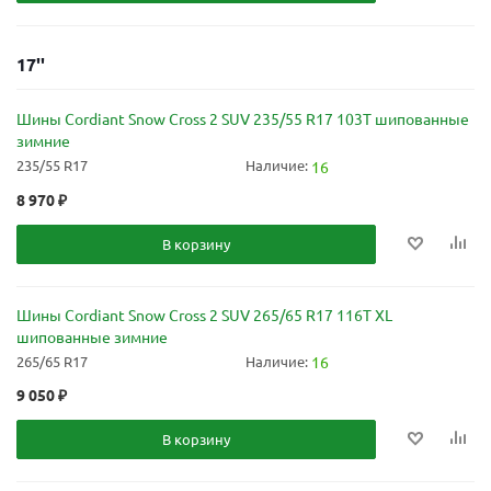
17''
Шины Cordiant Snow Cross 2 SUV 235/55 R17 103T шипованные
зимние
235/55 R17
Наличие:
16
8 970
₽
В корзину
Шины Cordiant Snow Cross 2 SUV 265/65 R17 116T XL
шипованные зимние
265/65 R17
Наличие:
16
9 050
₽
В корзину