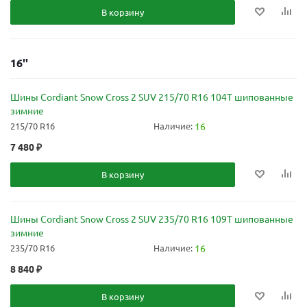
В корзину
16''
Шины Cordiant Snow Cross 2 SUV 215/70 R16 104T шипованные
зимние
215/70 R16
Наличие:
16
7 480
₽
В корзину
Шины Cordiant Snow Cross 2 SUV 235/70 R16 109T шипованные
зимние
235/70 R16
Наличие:
16
8 840
₽
В корзину