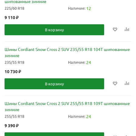
шипованные зимние
225/60 R18
Наличие:
12
9 110
₽
В корзину
Шины Cordiant Snow Cross 2 SUV 235/55 R18 104T шипованные
зимние
235/55 R18
Наличие:
24
10 730
₽
В корзину
Шины Cordiant Snow Cross 2 SUV 255/55 R18 109T шипованные
зимние
255/55 R18
Наличие:
24
9 390
₽