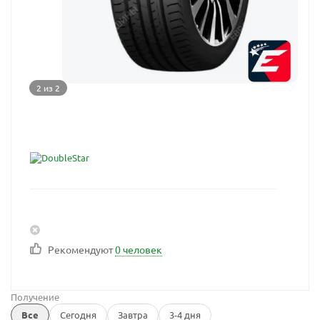
2 из 2
Рекомендуют
0 человек
Получение
Все
Сегодня
Завтра
3-4 дня