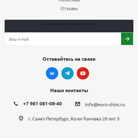
Отзывы
Будьте всегда в курсе!
Оставайтесь на связи
Наши контакты
+7 981 081-08-40
info@euro-shini.ru
г. Санкт-Петербург, Коли-Томчака 28 лит З