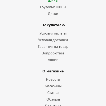
Шины
Грузовые шины
Диски
Покупателю
Условия оплаты
Условия доставки
Гарантия на товар
Вопрос-ответ
Акции
О магазине
Новости
Магазины
Статьи
Обзоры
Политика