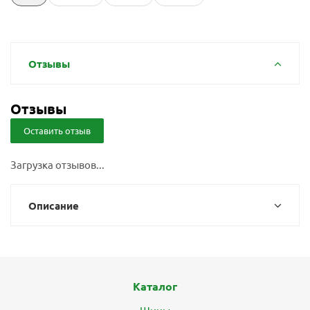
Отзывы
Отзывы
Оставить отзыв
Загрузка отзывов...
Описание
Каталог