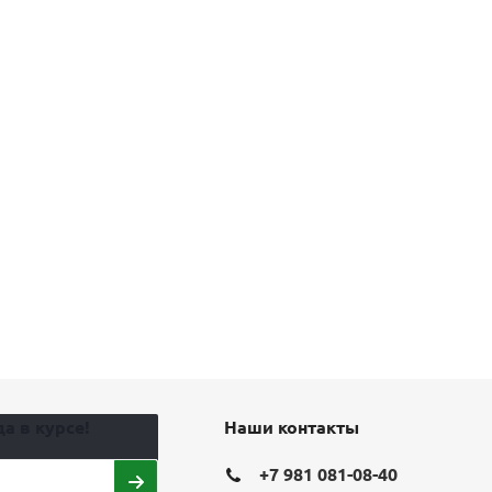
а в курсе!
Наши контакты
+7 981 081-08-40