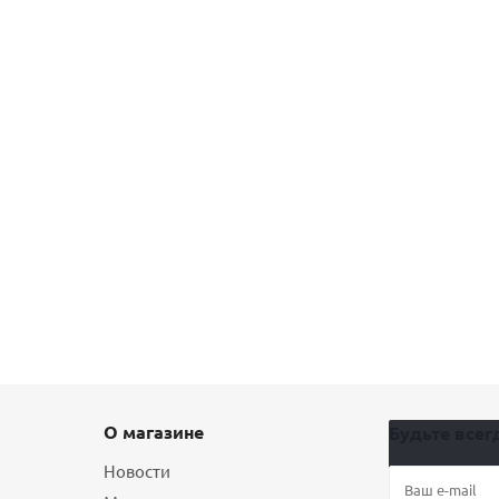
О магазине
Будьте всегд
Новости