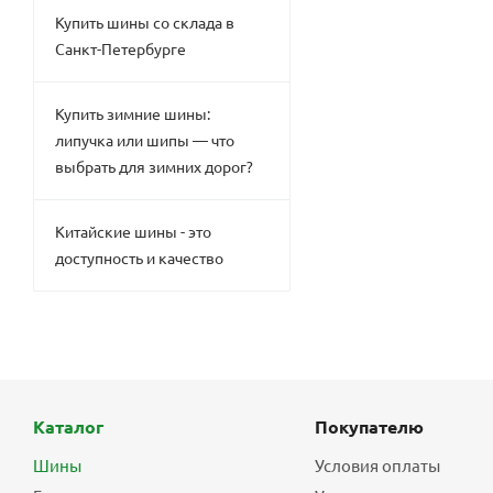
Купить шины со склада в
Санкт-Петербурге
Купить зимние шины:
липучка или шипы — что
выбрать для зимних дорог?
Китайские шины - это
доступность и качество
Каталог
Покупателю
Шины
Условия оплаты