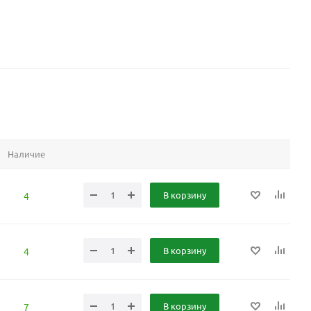
Наличие
В корзину
4
В корзину
4
В корзину
7