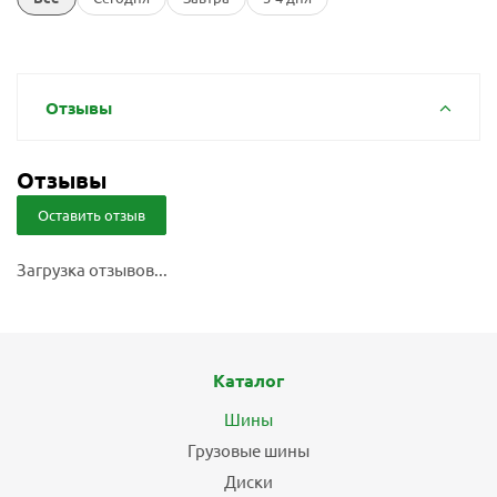
Отзывы
Отзывы
Оставить отзыв
Загрузка отзывов...
Каталог
Шины
Грузовые шины
Диски