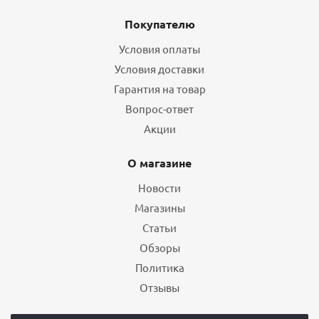
Покупателю
Условия оплаты
Условия доставки
Гарантия на товар
Вопрос-ответ
Акции
О магазине
Новости
Магазины
Статьи
Обзоры
Политика
Отзывы