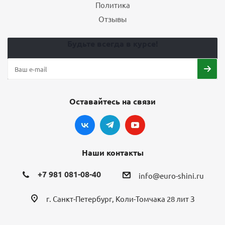
Политика
Отзывы
Будьте всегда в курсе!
Оставайтесь на связи
Наши контакты
+7 981 081-08-40
info@euro-shini.ru
г. Санкт-Петербург, Коли-Томчака 28 лит З