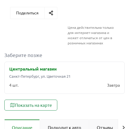
Поделиться
Цена действительна только
для интернет-магазина и
может отличаться от цен в
розничных магазинах
Заберите позже
Центральный магазин
Санкт-Петербург, ул. Цветочная 21
4 шт.
Завтра
Показать на карте
Описание
Подходит к авто
Отзывы