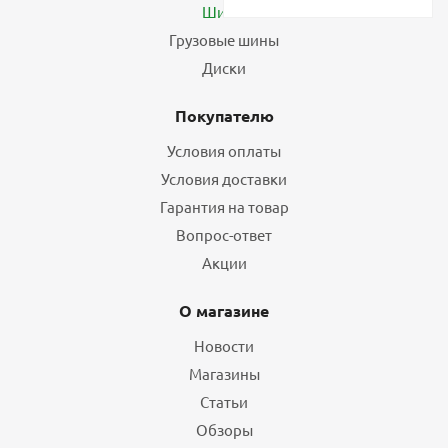
Шины
Грузовые шины
Диски
Покупателю
Условия оплаты
Условия доставки
Гарантия на товар
Вопрос-ответ
Акции
О магазине
Новости
Магазины
Статьи
Обзоры