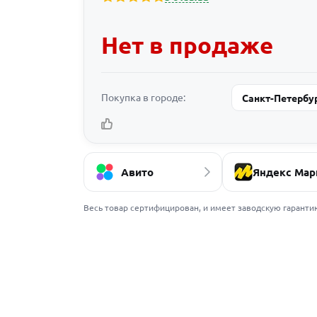
Нет в продаже
Покупка в городе:
Санкт-Петербу
Авито
Яндекс Мар
Весь товар сертифицирован, и имеет заводскую гаранти