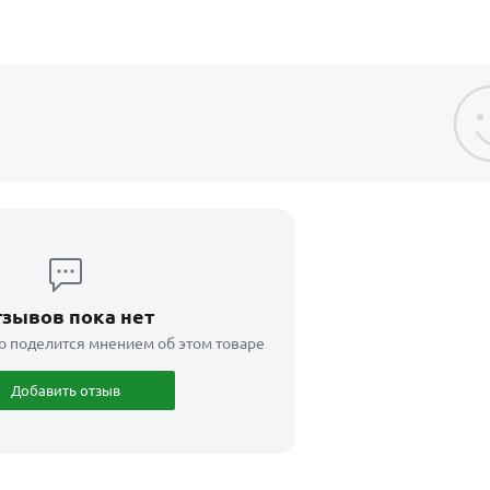
зывов пока нет
о поделится мнением об этом товаре
Добавить отзыв