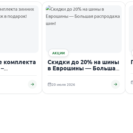
АКЦИИ
е комплекта
Скидки до 20% на шины
 –
в Еврошины — Большая
 в подарок!
распродажа шин!
20 июля 2026