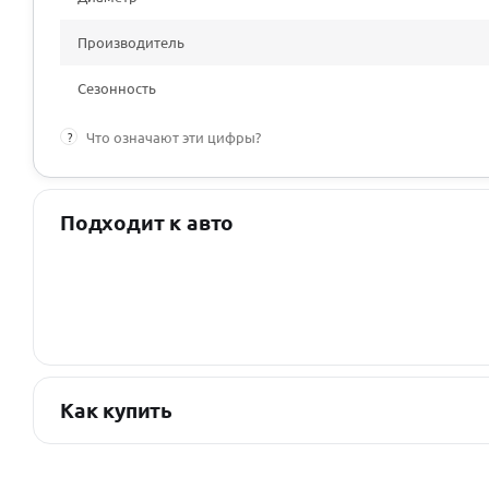
Производитель
Сезонность
?
Что означают эти цифры?
Подходит к авто
Как купить