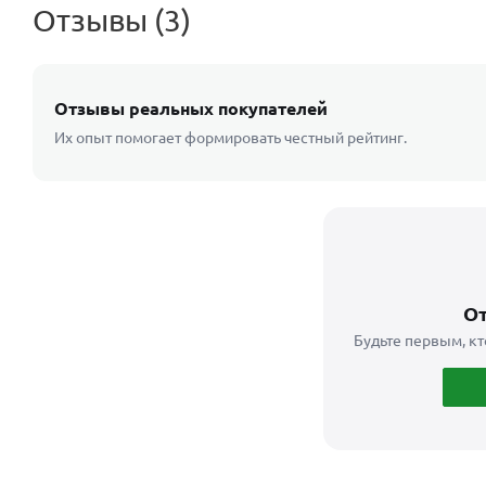
Отзывы (3)
Отзывы реальных покупателей
Их опыт помогает формировать честный рейтинг.
От
Будьте первым, кт