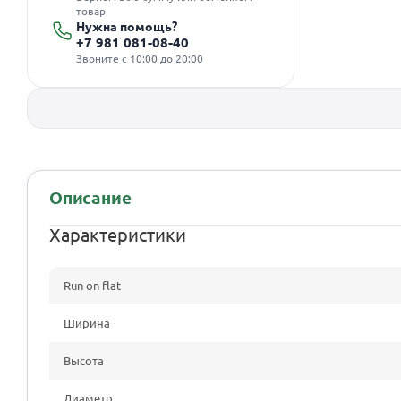
товар
Нужна помощь?
+7 981 081-08-40
Звоните с 10:00 до 20:00
Описание
Характеристики
Run on flat
Ширина
Высота
Диаметр