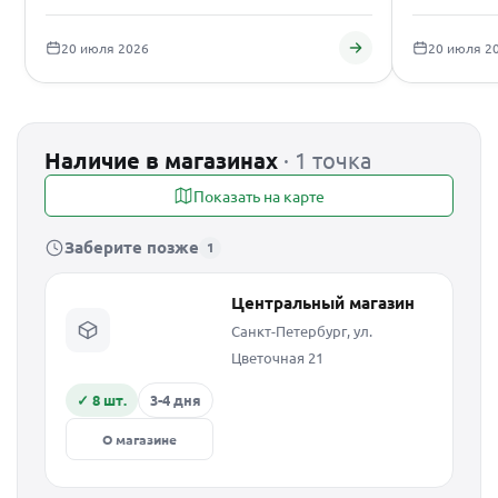
подаро
20 июля 2026
20 июля 2
Наличие в магазинах
· 1 точка
Показать на карте
Заберите позже
1
Центральный магазин
Санкт-Петербург, ул.
Цветочная 21
✓ 8 шт.
3-4 дня
О магазине