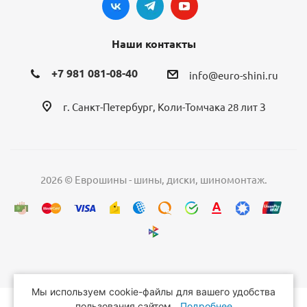
Наши контакты
+7 981 081-08-40
info@euro-shini.ru
г. Санкт-Петербург, Коли-Томчака 28 лит З
2026 © Еврошины - шины, диски, шиномонтаж.
Мы используем cookie-файлы для вашего удобства
пользования сайтом.
Подробнее