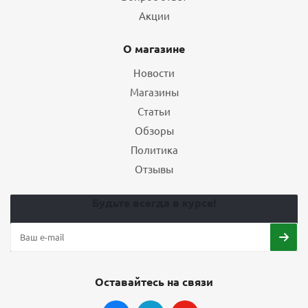
Акции
О магазине
Новости
Магазины
Статьи
Обзоры
Политика
Отзывы
Будьте всегда в курсе!
Оставайтесь на связи