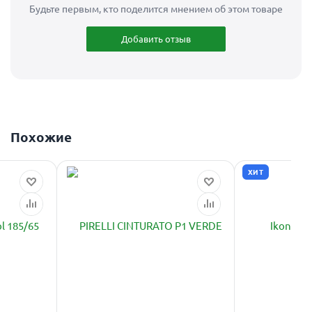
Будьте первым, кто поделится мнением об этом товаре
Добавить отзыв
Похожие
ХИТ