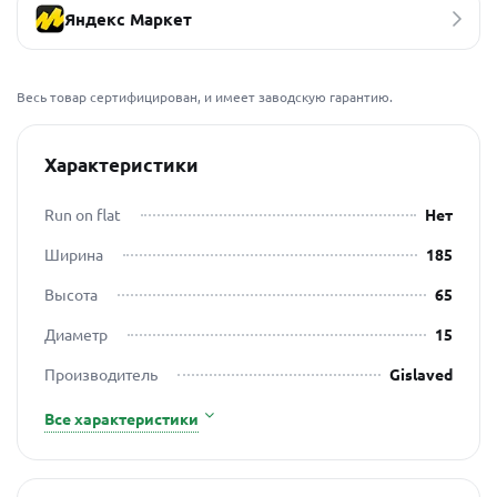
Яндекс Маркет
Весь товар сертифицирован, и имеет заводскую гарантию.
Характеристики
Run on flat
Нет
Ширина
185
Высота
65
Диаметр
15
Производитель
Gislaved
Все характеристики