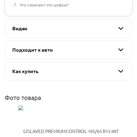
?
Что означают эти цифры?
Видео
Подходит к авто
Как купить
Фото товара