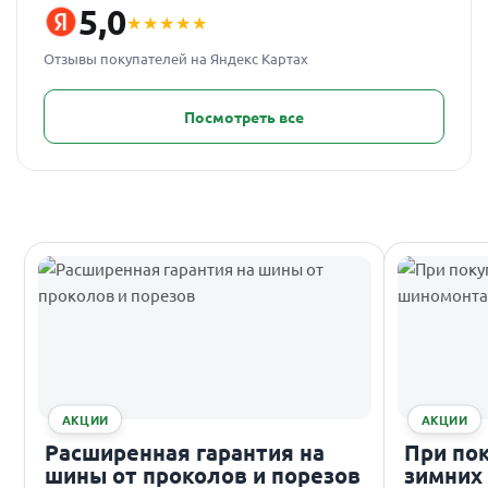
5,0
★★★★★
Отзывы покупателей на Яндекс Картах
Посмотреть все
АКЦИИ
АКЦИИ
Расширенная гарантия на
При по
шины от проколов и порезов
зимних