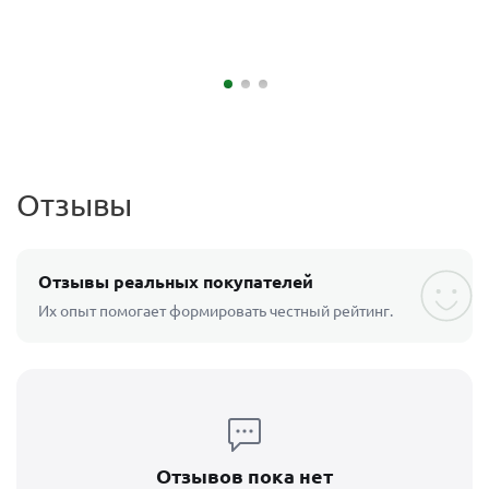
Отзывы
Отзывы реальных покупателей
Их опыт помогает формировать честный рейтинг.
Отзывов пока нет