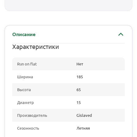
Описание
Характеристики
Run on flat
Нет
Ширина
185
Высота
65
Диаметр
15
Производитель
Gislaved
Сезонность
Летняя