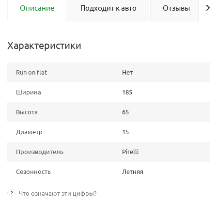
Описание
Подходит к авто
Отзывы
Характеристики
Run on flat
Нет
Ширина
185
Высота
65
Диаметр
15
Производитель
Pirelli
Сезонность
Летняя
?
Что означают эти цифры?