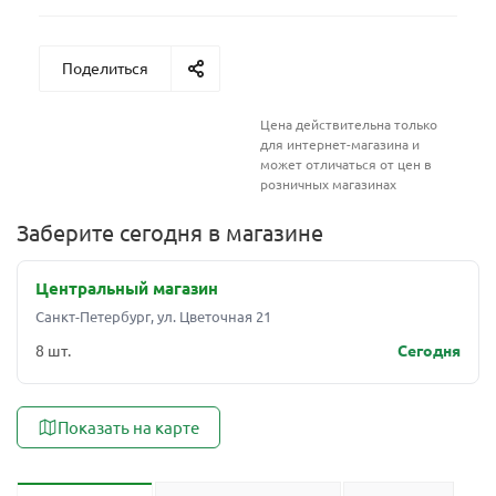
Поделиться
Цена действительна только
для интернет-магазина и
может отличаться от цен в
розничных магазинах
Заберите сегодня в магазине
Центральный магазин
Санкт-Петербург, ул. Цветочная 21
8 шт.
Сегодня
Показать на карте