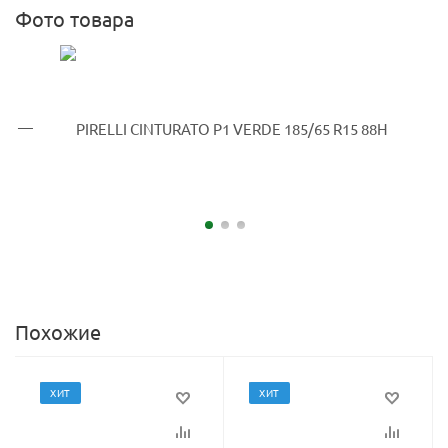
Фото товара
Похожие
ХИТ
ХИТ