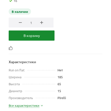
16
В наличии
В корзину
Характеристики
Run on flat
Нет
Ширина
185
Высота
65
Диаметр
15
Производитель
Pirelli
Все характеристики