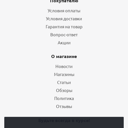
Покупателю
Условия оплаты
Условия доставки
Гарантия на товар
Вопрос-ответ
Акции
О магазине
Новости
Магазины
Статьи
Обзоры
Политика
Отзывы
Будьте всегда в курсе!