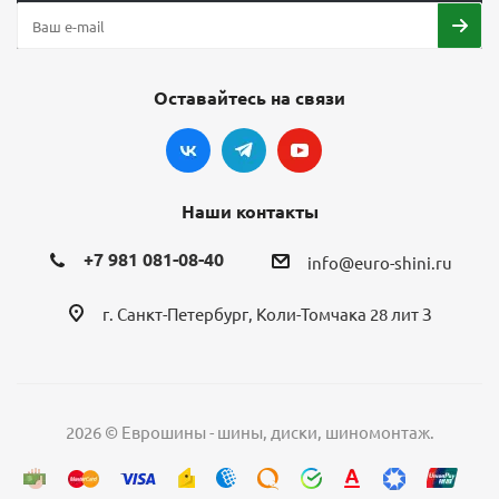
Оставайтесь на связи
Наши контакты
+7 981 081-08-40
info@euro-shini.ru
г. Санкт-Петербург, Коли-Томчака 28 лит З
2026 © Еврошины - шины, диски, шиномонтаж.