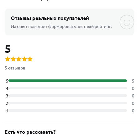
Отзывы реальных покупателей
Их опыт помогает формировать честный рейтинг.
5
5 отзывов
5
5
4
0
3
0
2
0
1
0
Есть что рассказать?