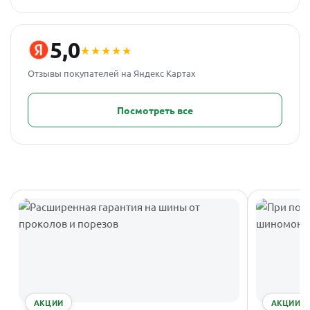
5,0
★★★★★
Отзывы покупателей на Яндекс Картах
Посмотреть все
АКЦИИ
АКЦИИ