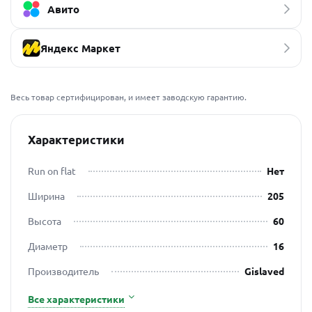
Авито
Яндекс Маркет
Весь товар сертифицирован, и имеет заводскую гарантию.
Характеристики
Run on flat
Нет
Ширина
205
Высота
60
Диаметр
16
Производитель
Gislaved
Все характеристики