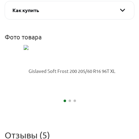
Как купить
Фото товара
Отзывы (5)