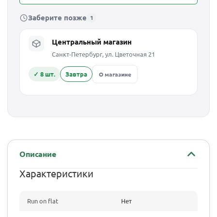
Заберите позже
1
Центральный магазин
Санкт-Петербург, ул. Цветочная 21
✓ 8 шт.
Завтра
О магазине
Описание
Характеристики
Run on flat
Нет