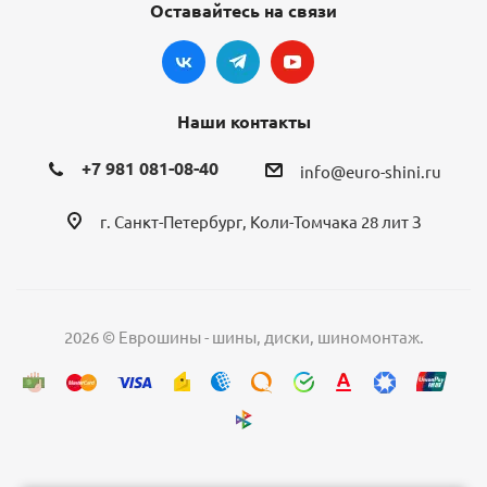
Оставайтесь на связи
Наши контакты
+7 981 081-08-40
info@euro-shini.ru
г. Санкт-Петербург, Коли-Томчака 28 лит З
2026 © Еврошины - шины, диски, шиномонтаж.