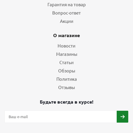
Гарантия на товар
Вопрос-ответ
Акции
О магазине
Новости
Магазины
Статьи
Обзоры
Политика
Отзывы
Будьте всегда в курсе!