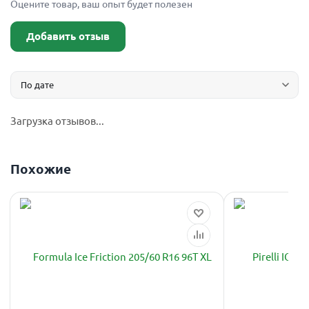
Оцените товар, ваш опыт будет полезен
Добавить отзыв
Загрузка отзывов...
Похожие