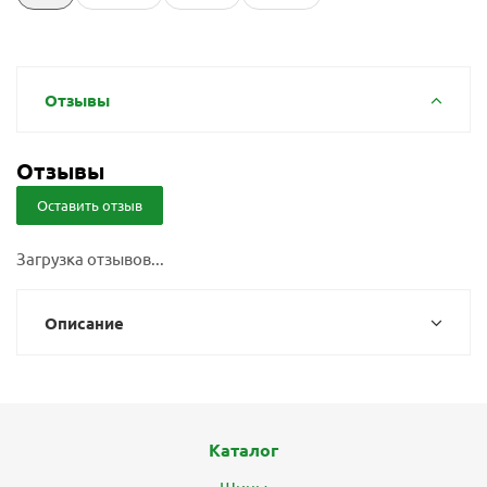
Отзывы
Отзывы
Оставить отзыв
Загрузка отзывов...
Описание
Каталог