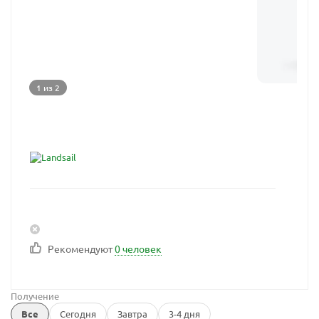
1 из 2
Рекомендуют
0 человек
Получение
Все
Сегодня
Завтра
3-4 дня