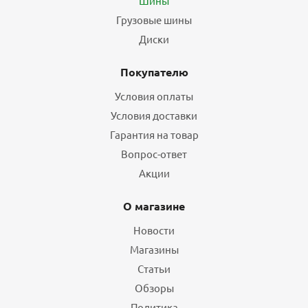
Шины
Грузовые шины
Диски
Покупателю
Условия оплаты
Условия доставки
Гарантия на товар
Вопрос-ответ
Акции
О магазине
Новости
Магазины
Статьи
Обзоры
Политика