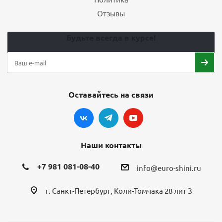
Отзывы
Будьте всегда в курсе!
Оставайтесь на связи
Наши контакты
+7 981 081-08-40
info@euro-shini.ru
г. Санкт-Петербург, Коли-Томчака 28 лит З