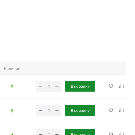
Наличие
В корзину
5
В корзину
8
В корзину
4