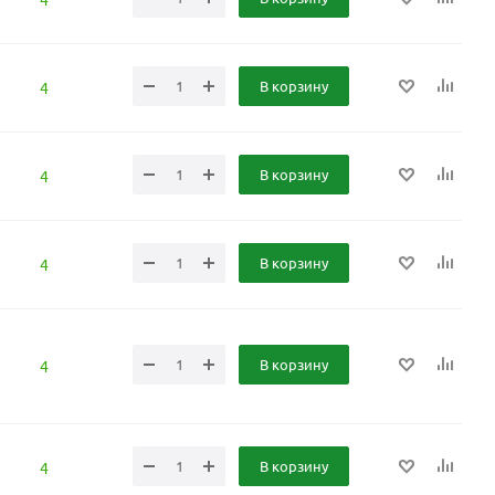
В корзину
4
В корзину
4
В корзину
4
В корзину
4
В корзину
4