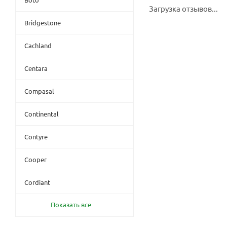
Загрузка отзывов...
Bridgestone
Cachland
Centara
Compasal
Continental
Contyre
Cooper
Cordiant
Показать все