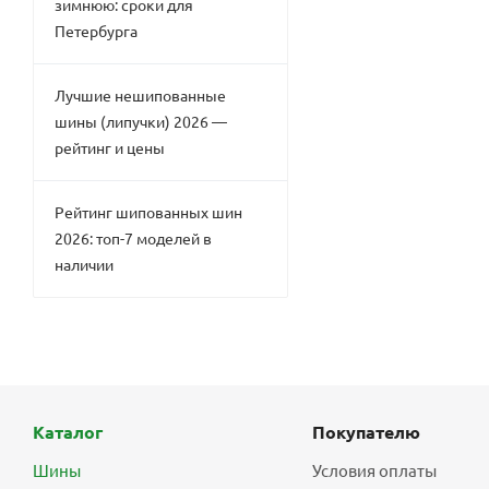
зимнюю: сроки для
Петербурга
Лучшие нешипованные
шины (липучки) 2026 —
рейтинг и цены
Рейтинг шипованных шин
2026: топ-7 моделей в
наличии
Каталог
Покупателю
Шины
Условия оплаты