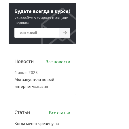
Будьте всегда в курсе!
Узнавайте о скидках и акциях
первым
Новости
Все новости
4 июля 2023
Мы запустили новый
интернет-магазин
Статьи
Все статьи
Когда менять резину на