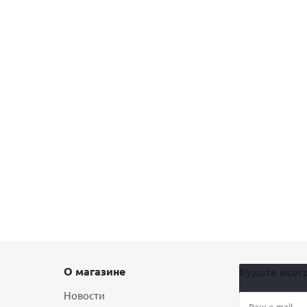
О магазине
Будьте всегд
Новости