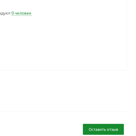
ндуют
0 человек
Оставить отзыв