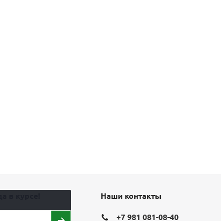
а в курсе!
Наши контакты
+7 981 081-08-40