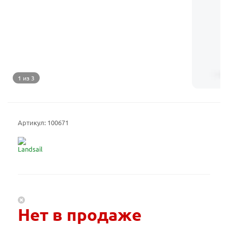
1 из 3
Артикул:
100671
Нет в продаже