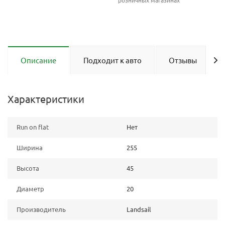
розничных магазинах
Описание
Подходит к авто
Отзывы
Характеристики
Run on flat
Нет
Ширина
255
Высота
45
Диаметр
20
Производитель
Landsail