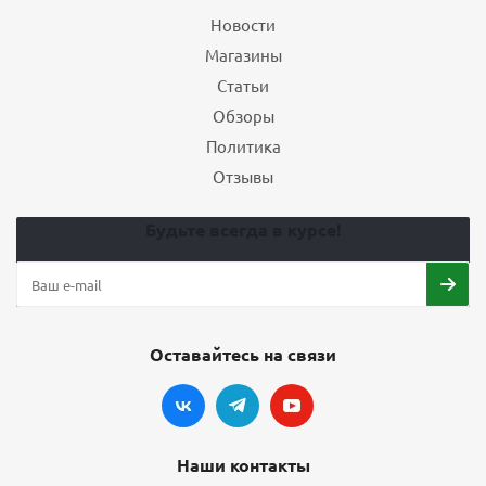
Новости
Магазины
Статьи
Обзоры
Политика
Отзывы
Будьте всегда в курсе!
Оставайтесь на связи
Наши контакты