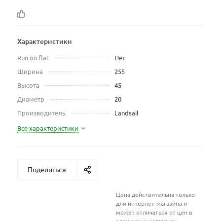
Характеристики
Run on flat
Нет
Ширина
255
Высота
45
Диаметр
20
Производитель
Landsail
Все характеристики
Поделиться
Цена действительна только
для интернет-магазина и
может отличаться от цен в