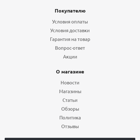
Покупателю
Условия оплаты
Условия доставки
Гарантия на товар
Вопрос-ответ
Акции
О магазине
Новости
Магазины
Статьи
Обзоры
Политика
Отзывы