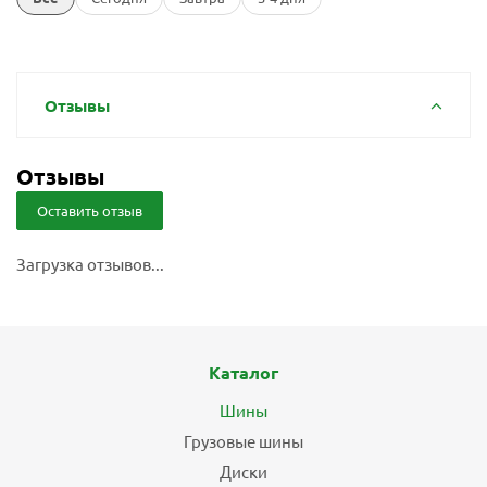
Отзывы
Отзывы
Оставить отзыв
Загрузка отзывов...
Каталог
Шины
Грузовые шины
Диски