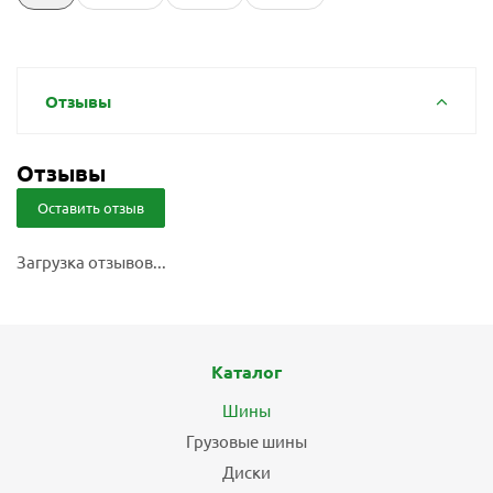
Отзывы
Отзывы
Оставить отзыв
Загрузка отзывов...
Каталог
Шины
Грузовые шины
Диски