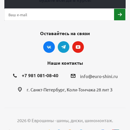
Оставайтесь на связи
Наши контакты
+7 981 081-08-40
info@euro-shini.ru
г. Санкт-Петербург, Коли-Томчака 28 лит З
2026 © Еврошины - шины, диски, шиномонтаж.