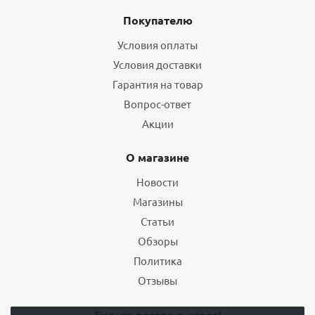
Покупателю
Условия оплаты
Условия доставки
Гарантия на товар
Вопрос-ответ
Акции
О магазине
Новости
Магазины
Статьи
Обзоры
Политика
Отзывы
Будьте всегда в курсе!