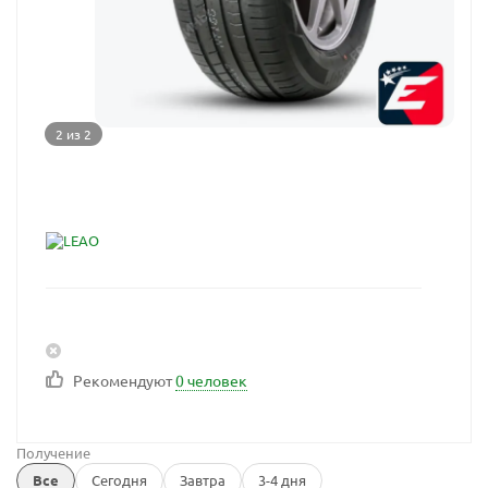
2 из 2
Рекомендуют
0 человек
Получение
Все
Сегодня
Завтра
3-4 дня