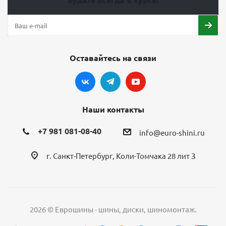
Оставайтесь на связи
Наши контакты
+7 981 081-08-40
info@euro-shini.ru
г. Санкт-Петербург, Коли-Томчака 28 лит З
2026 © Еврошины - шины, диски, шиномонтаж.