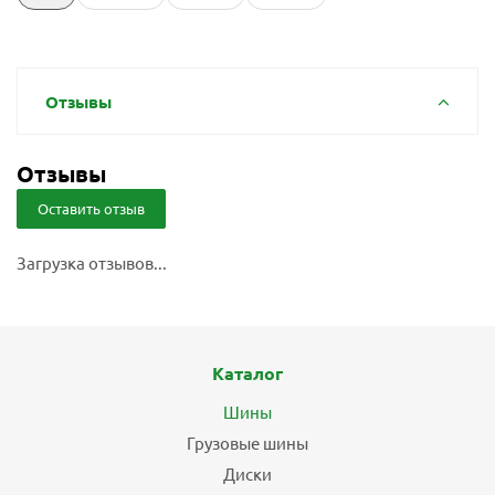
Отзывы
Отзывы
Оставить отзыв
Загрузка отзывов...
Каталог
Шины
Грузовые шины
Диски