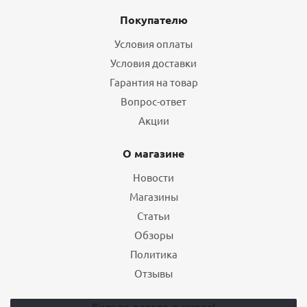
Покупателю
Условия оплаты
Условия доставки
Гарантия на товар
Вопрос-ответ
Акции
О магазине
Новости
Магазины
Статьи
Обзоры
Политика
Отзывы
Будьте всегда в курсе!