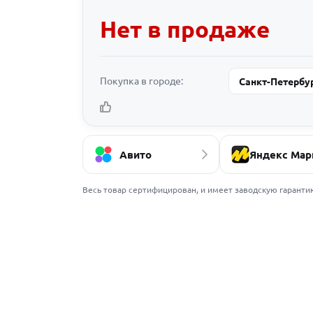
Нет в продаже
Покупка в городе:
Санкт-Петербу
Авито
Яндекс Мар
Весь товар сертифицирован, и имеет заводскую гаранти