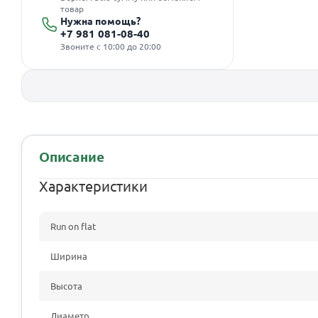
товар
Нужна помощь?
+7 981 081-08-40
Звоните с 10:00 до 20:00
Описание
Характеристики
Run on flat
Ширина
Высота
Диаметр