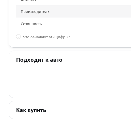
Производитель
Сезонность
?
Что означают эти цифры?
Подходит к авто
Как купить