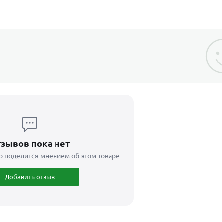
зывов пока нет
о поделится мнением об этом товаре
Добавить отзыв