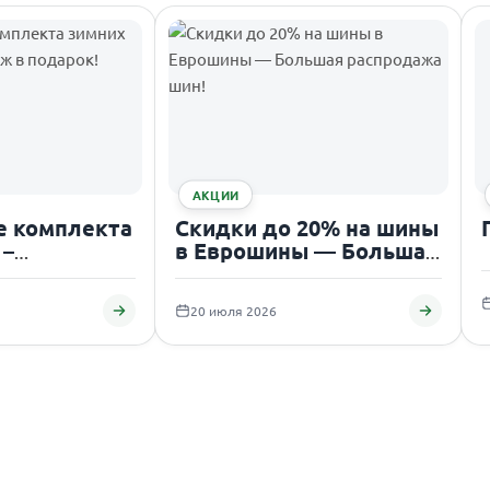
АКЦИИ
е комплекта
Скидки до 20% на шины
 –
в Еврошины — Большая
 в подарок!
распродажа шин!
20 июля 2026