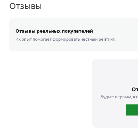
Отзывы
Отзывы реальных покупателей
Их опыт помогает формировать честный рейтинг.
От
Будьте первым, кт