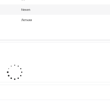
Nexen
Летняя