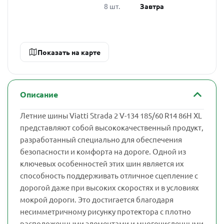
8 шт.
Завтра
Показать на карте
Описание
Летние шины Viatti Strada 2 V-134 185/60 R14 86H XL
представляют собой высококачественный продукт,
разработанный специально для обеспечения
безопасности и комфорта на дороге. Одной из
ключевых особенностей этих шин является их
способность поддерживать отличное сцепление с
дорогой даже при высоких скоростях и в условиях
мокрой дороги. Это достигается благодаря
несимметричному рисунку протектора с плотно
расположенными элементами и многочисленными