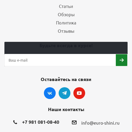
Статьи
Обзоры
Политика
Отзывы
Будьте всегда в курсе!
Оставайтесь на связи
Наши контакты
+7 981 081-08-40
info@euro-shini.ru