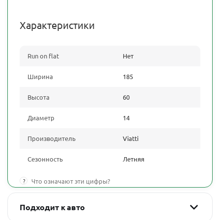
Характеристики
Run on flat
Нет
Ширина
185
Высота
60
Диаметр
14
Производитель
Viatti
Сезонность
Летняя
?
Что означают эти цифры?
Подходит к авто