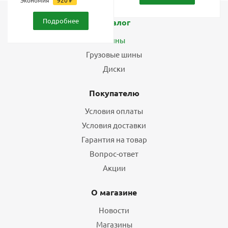
Подробнее
Каталог
Шины
Грузовые шины
Диски
Покупателю
Условия оплаты
Условия доставки
Гарантия на товар
Вопрос-ответ
Акции
О магазине
Новости
Магазины