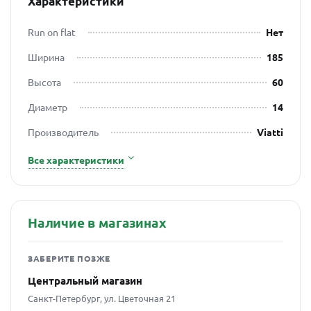
Характеристики
Run on flat
Нет
Ширина
185
Высота
60
Диаметр
14
Производитель
Viatti
Все характеристики
Наличие в магазинах
ЗАБЕРИТЕ ПОЗЖЕ
Центральный магазин
Санкт-Петербург, ул. Цветочная 21