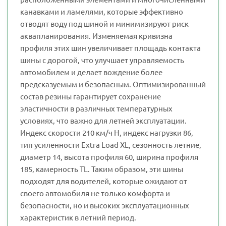
канавками и ламелями, которые эффективно
отводят воду под шиной и минимизируют риск
аквапланирования. Изменяемая кривизна
профиля этих шин увеличивает площадь контакта
шины с дорогой, что улучшает управляемость
автомобилем и делает вождение более
предсказуемым и безопасным. Оптимизированный
состав резины гарантирует сохранение
эластичности в различных температурных
условиях, что важно для летней эксплуатации.
Индекс скорости 210 км/ч H, индекс нагрузки 86,
тип усиленности Extra Load XL, сезонность летние,
диаметр 14, высота профиля 60, ширина профиля
185, камерность TL. Таким образом, эти шины
подходят для водителей, которые ожидают от
своего автомобиля не только комфорта и
безопасности, но и высоких эксплуатационных
характеристик в летний период.