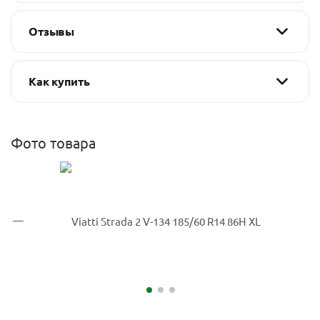
Отзывы
Как купить
Фото товара