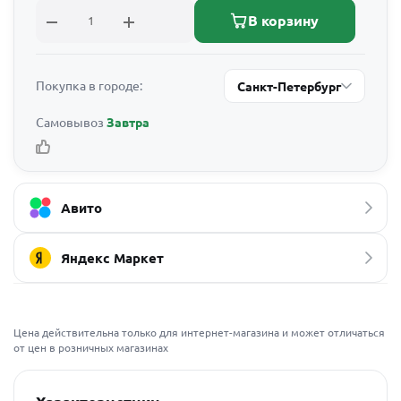
В корзину
Покупка в городе:
Санкт-Петербург
Самовывоз
Завтра
Авито
Яндекс Маркет
Цена действительна только для интернет-магазина и может отличаться
от цен в розничных магазинах