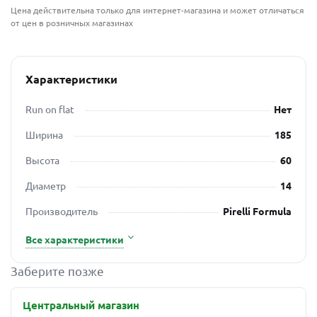
Цена действительна только для интернет-магазина и может отличаться
от цен в розничных магазинах
Характеристики
Run on flat
Нет
Ширина
185
Высота
60
Диаметр
14
Производитель
Pirelli Formula
Все характеристики
Заберите позже
Центральный магазин