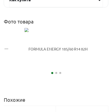
Фото товара
Похожие