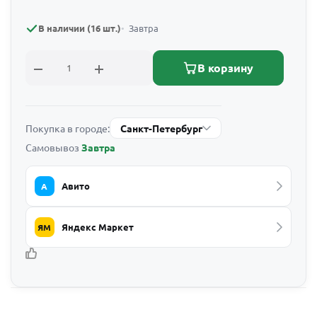
В наличии (16 шт.)
Завтра
В корзину
Покупка в городе:
Санкт-Петербург
Самовывоз
Завтра
Авито
А
Яндекс Маркет
ЯМ