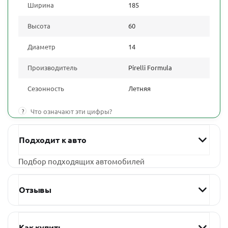
Ширина
185
Высота
60
Диаметр
14
Производитель
Pirelli Formula
Сезонность
Летняя
?
Что означают эти цифры?
Подходит к авто
Подбор подходящих автомобилей
Отзывы
Как купить