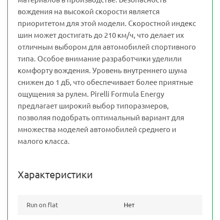
вождения на высокой скорости является
приоритетом для этой модели. Скоростной индекс
шин может достигать до 210 км/ч, что делает их
отличным выбором для автомобилей спортивного
типа. Особое внимание разработчики уделили
комфорту вождения. Уровень внутреннего шума
снижен до 1 дБ, что обеспечивает более приятные
ощущения за рулем. Pirelli Formula Energy
предлагает широкий выбор типоразмеров,
позволяя подобрать оптимальный вариант для
множества моделей автомобилей среднего и
малого класса.
Характеристики
Run on flat
Нет