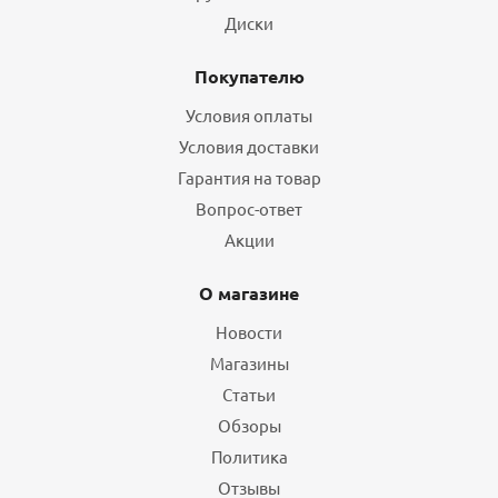
Диски
Покупателю
Условия оплаты
Условия доставки
Гарантия на товар
Вопрос-ответ
Акции
О магазине
Новости
Магазины
Статьи
Обзоры
Политика
Отзывы