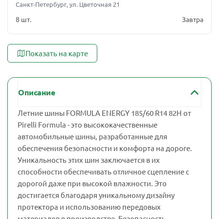
Санкт-Петербург, ул. Цветочная 21
8 шт.
Завтра
Показать на карте
Описание
Летние шины FORMULA ENERGY 185/60 R14 82H от
Pirelli Formula - это высококачественные
автомобильные шины, разработанные для
обеспечения безопасности и комфорта на дороге.
Уникальность этих шин заключается в их
способности обеспечивать отличное сцепление с
дорогой даже при высокой влажности. Это
достигается благодаря уникальному дизайну
протектора и использованию передовых
материалов в производстве. Безопасность