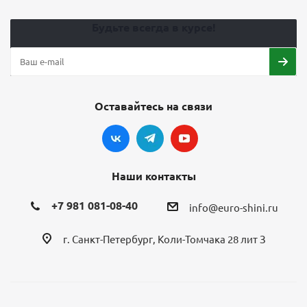
Будьте всегда в курсе!
Оставайтесь на связи
Наши контакты
+7 981 081-08-40
info@euro-shini.ru
г. Санкт-Петербург, Коли-Томчака 28 лит З