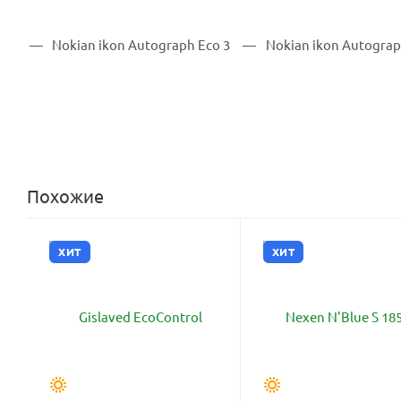
Похожие
ХИТ
ХИТ