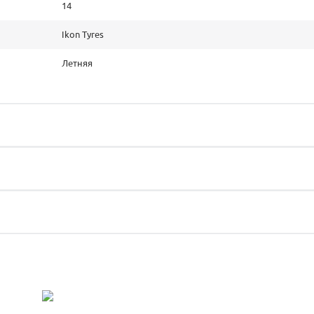
14
Ikon Tyres
Летняя