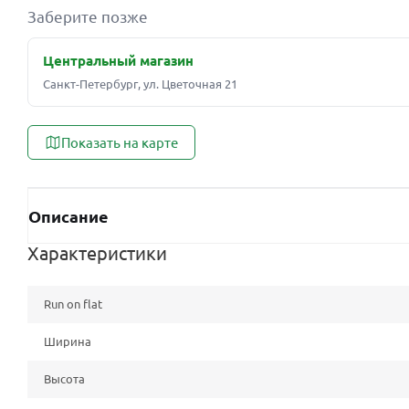
Заберите позже
Центральный магазин
Санкт-Петербург, ул. Цветочная 21
Показать на карте
Описание
Характеристики
Run on flat
Ширина
Высота