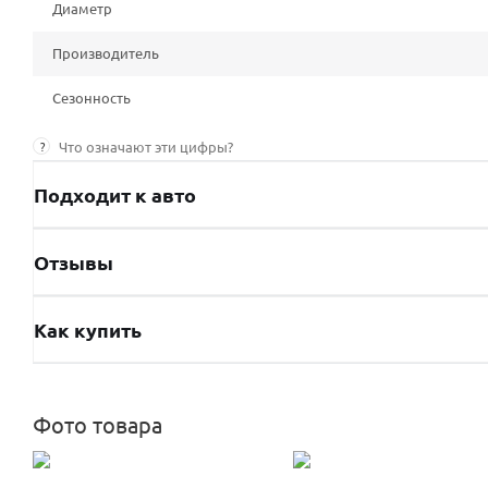
Диаметр
Производитель
Сезонность
?
Что означают эти цифры?
Подходит к авто
Отзывы
Как купить
Фото товара