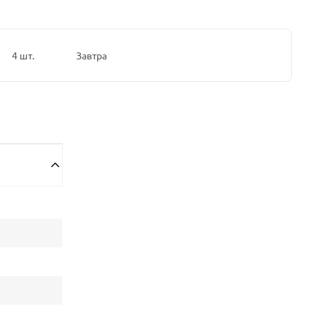
4 шт.
Завтра