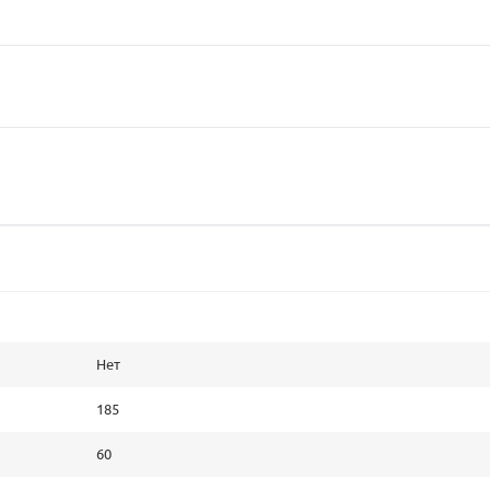
Нет
185
60