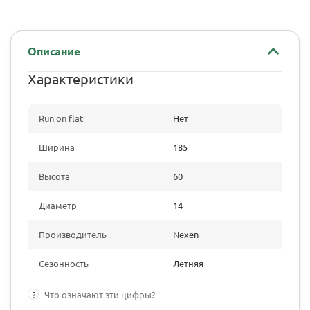
Описание
Характеристики
Run on flat
Нет
Ширина
185
Высота
60
Диаметр
14
Производитель
Nexen
Сезонность
Летняя
?
Что означают эти цифры?