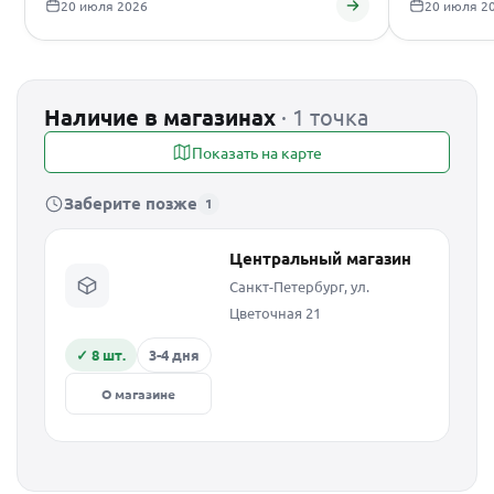
20 июля 2026
20 июля 2
Наличие в магазинах
· 1 точка
Показать на карте
Заберите позже
1
Центральный магазин
Санкт-Петербург, ул.
Цветочная 21
✓ 8 шт.
3-4 дня
О магазине