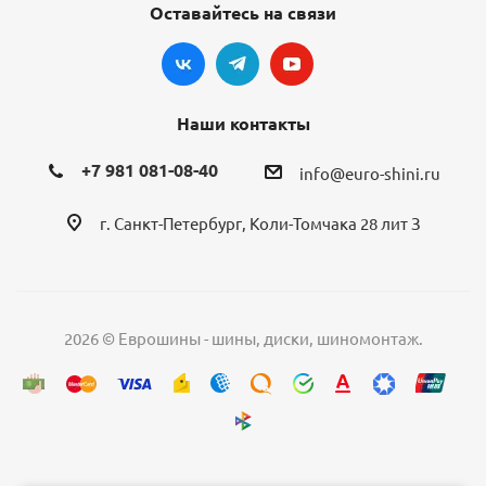
Оставайтесь на связи
Наши контакты
+7 981 081-08-40
info@euro-shini.ru
г. Санкт-Петербург, Коли-Томчака 28 лит З
2026 © Еврошины - шины, диски, шиномонтаж.