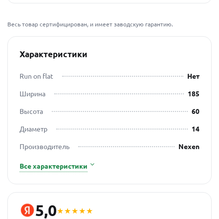
Весь товар сертифицирован, и имеет заводскую гарантию.
Характеристики
Run on flat
Нет
Ширина
185
Высота
60
Диаметр
14
Производитель
Nexen
Все характеристики
5,0
★★★★★