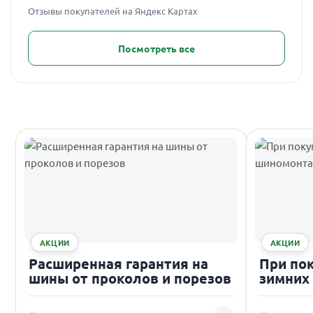
Отзывы покупателей на Яндекс Картах
Посмотреть все
АКЦИИ
АКЦИИ
Расширенная гарантия на
При по
шины от проколов и порезов
зимних
подаро