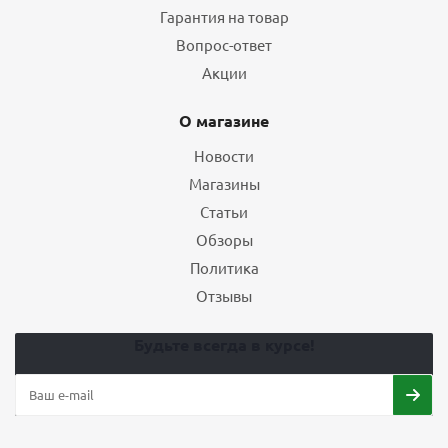
Гарантия на товар
Вопрос-ответ
Акции
О магазине
Новости
Магазины
Статьи
Обзоры
Политика
Отзывы
Будьте всегда в курсе!