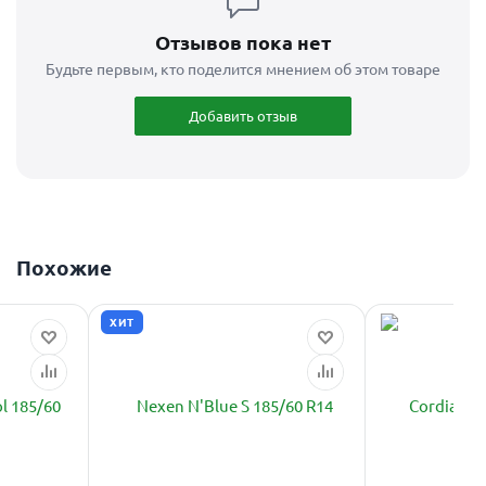
Отзывов пока нет
Будьте первым, кто поделится мнением об этом товаре
Добавить отзыв
Похожие
ХИТ