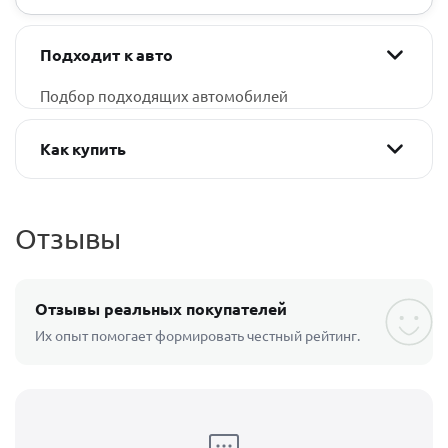
Подходит к авто
Подбор подходящих автомобилей
Как купить
Отзывы
Отзывы реальных покупателей
Их опыт помогает формировать честный рейтинг.