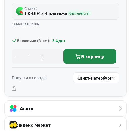
Сплит
1 045 ₽ × 4 платежа
без переплат
Оплата Сплитом
В наличии (8 шт.)
3-4 дня
В корзину
Покупка в городе:
Санкт-Петербург
Авито
Яндекс Маркет