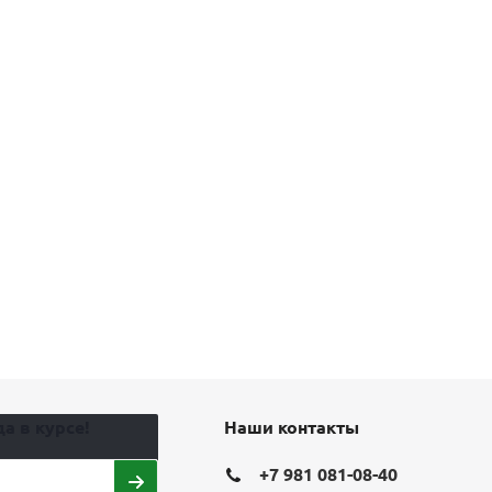
а в курсе!
Наши контакты
+7 981 081-08-40