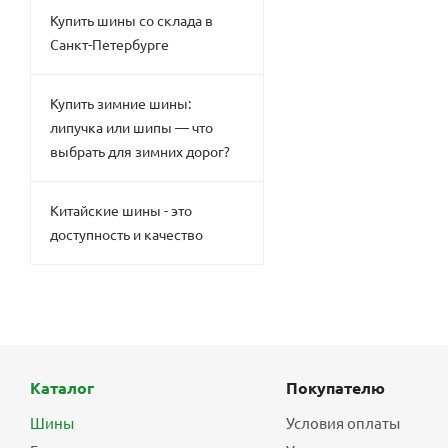
Купить шины со склада в
Санкт-Петербурге
Купить зимние шины:
липучка или шипы — что
выбрать для зимних дорог?
Китайские шины - это
доступность и качество
Каталог
Покупателю
Шины
Условия оплаты