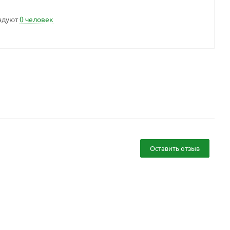
ндуют
0 человек
Оставить отзыв