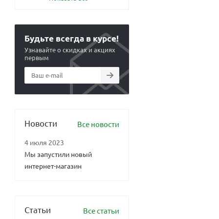
Будьте всегда в курсе!
Узнавайте о скидках и акциях
первым
Новости
Все новости
4 июля 2023
Мы запустили новый
интернет-магазин
Статьи
Все статьи