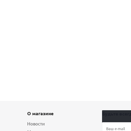
О магазине
Будьте всегд
Новости