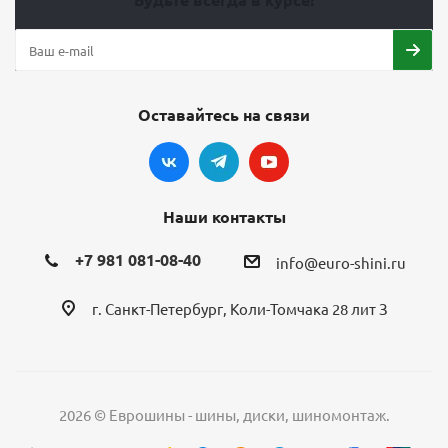
Оставайтесь на связи
Наши контакты
+7 981 081-08-40
info@euro-shini.ru
г. Санкт-Петербург, Коли-Томчака 28 лит З
2026 © Еврошины - шины, диски, шиномонтаж.