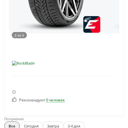
2 из 3
Рекомендуют
0 человек
Получение
Все
Сегодня
Завтра
3-4 дня