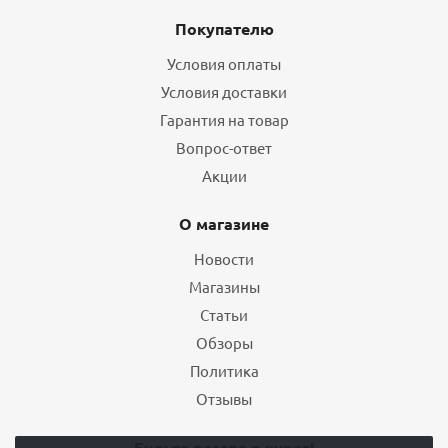
Покупателю
Условия оплаты
Условия доставки
Гарантия на товар
Вопрос-ответ
Акции
О магазине
Новости
Магазины
Статьи
Обзоры
Политика
Отзывы
Будьте всегда в курсе!