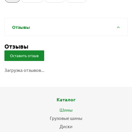
Отзывы
Отзывы
Оставить отзыв
Загрузка отзывов...
Каталог
Шины
Грузовые шины
Диски