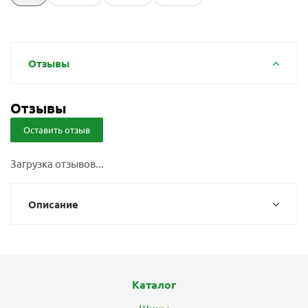
Отзывы
Отзывы
Оставить отзыв
Загрузка отзывов...
Описание
Каталог