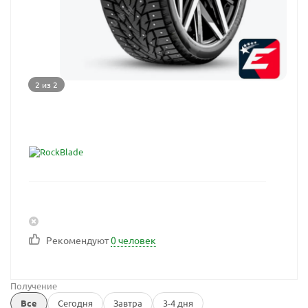
2 из 2
Рекомендуют
0 человек
Получение
Все
Сегодня
Завтра
3-4 дня