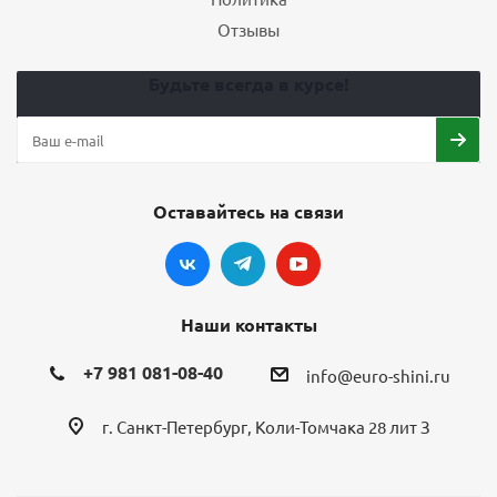
Отзывы
Будьте всегда в курсе!
Оставайтесь на связи
Наши контакты
+7 981 081-08-40
info@euro-shini.ru
г. Санкт-Петербург, Коли-Томчака 28 лит З