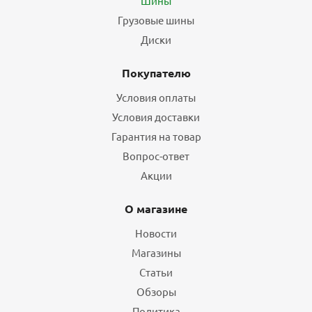
Шины
Грузовые шины
Диски
Покупателю
Условия оплаты
Условия доставки
Гарантия на товар
Вопрос-ответ
Акции
О магазине
Новости
Магазины
Статьи
Обзоры
Политика