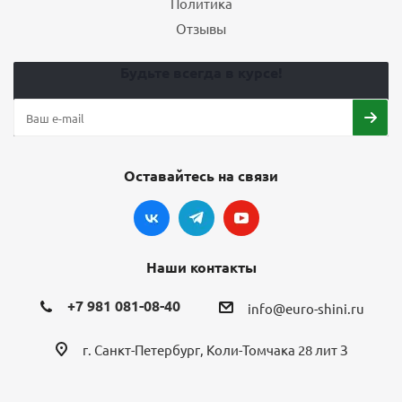
Политика
Отзывы
Будьте всегда в курсе!
Оставайтесь на связи
Наши контакты
+7 981 081-08-40
info@euro-shini.ru
г. Санкт-Петербург, Коли-Томчака 28 лит З