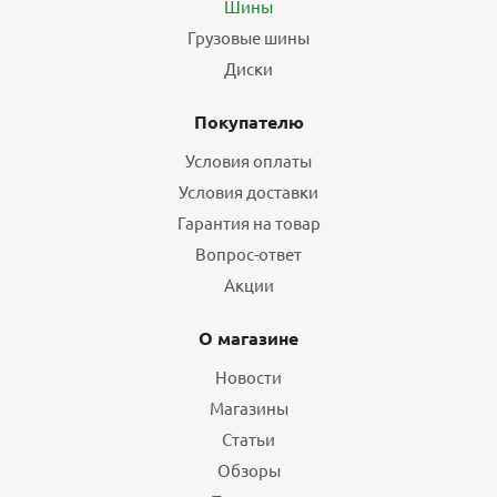
Шины
Грузовые шины
Диски
Покупателю
Условия оплаты
Условия доставки
Гарантия на товар
Вопрос-ответ
Акции
О магазине
Новости
Магазины
Статьи
Обзоры