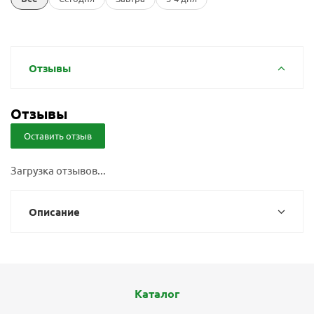
Отзывы
Отзывы
Оставить отзыв
Загрузка отзывов...
Описание
Каталог