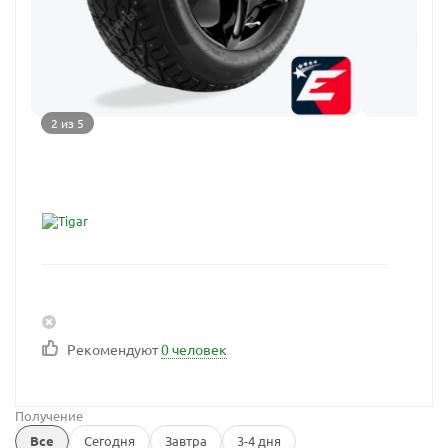
2 из 5
Рекомендуют
0 человек
Получение
Все
Сегодня
Завтра
3-4 дня