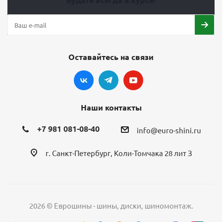
Оставайтесь на связи
Наши контакты
+7 981 081-08-40
info@euro-shini.ru
г. Санкт-Петербург, Коли-Томчака 28 лит З
2026 © Еврошины - шины, диски, шиномонтаж.