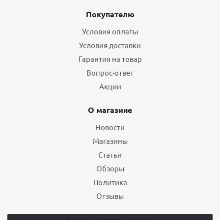
Покупателю
Условия оплаты
Условия доставки
Гарантия на товар
Вопрос-ответ
Акции
О магазине
Новости
Магазины
Статьи
Обзоры
Политика
Отзывы
Будьте всегда в курсе!