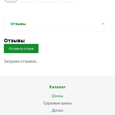
Отзывы
Отзывы
Оставить отзыв
Загрузка отзывов...
Каталог
Шины
Грузовые шины
Диски