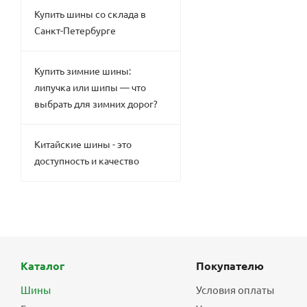
Купить шины со склада в
Санкт-Петербурге
Купить зимние шины:
липучка или шипы — что
выбрать для зимних дорог?
Китайские шины - это
доступность и качество
Каталог
Покупателю
Шины
Условия оплаты