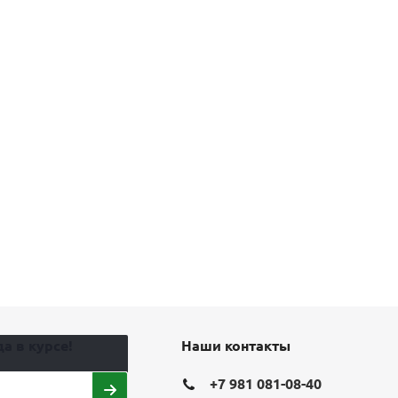
а в курсе!
Наши контакты
+7 981 081-08-40