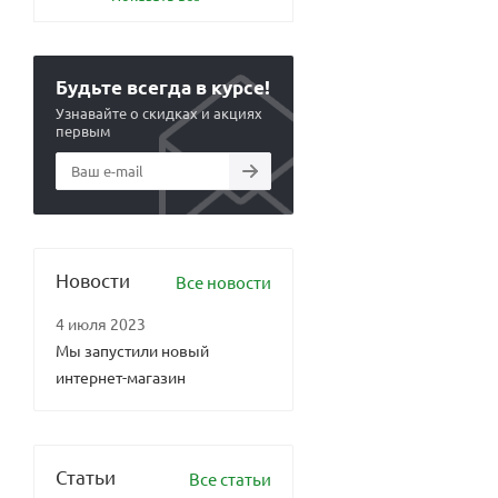
Будьте всегда в курсе!
Узнавайте о скидках и акциях
первым
Новости
Все новости
4 июля 2023
Мы запустили новый
интернет-магазин
Статьи
Все статьи