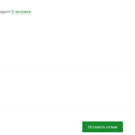
ндуют
0 человек
Оставить отзыв