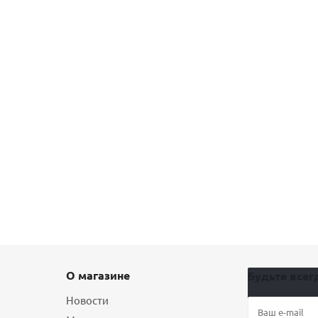
О магазине
Будьте всегд
Новости