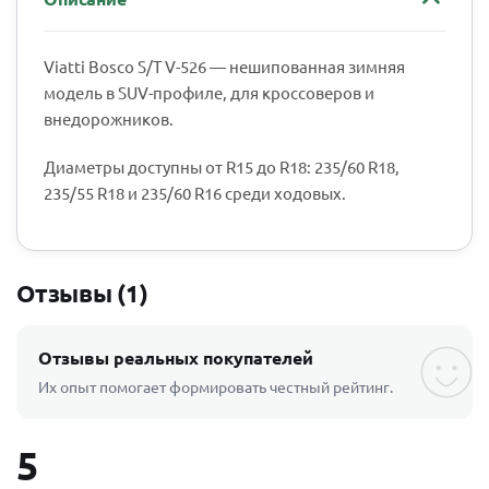
Viatti Bosco S/T V-526 — нешипованная зимняя
модель в SUV-профиле, для кроссоверов и
внедорожников.
Диаметры доступны от R15 до R18: 235/60 R18,
235/55 R18 и 235/60 R16 среди ходовых.
Отзывы (1)
Отзывы реальных покупателей
Их опыт помогает формировать честный рейтинг.
5