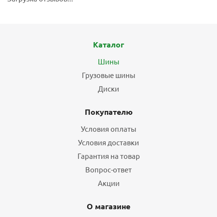
Каталог
Шины
Грузовые шины
Диски
Покупателю
Условия оплаты
Условия доставки
Гарантия на товар
Вопрос-ответ
Акции
О магазине