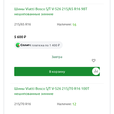
Шины Viatti Bosco S/T V-526 215/65 R16 98T
нешипованные зимние
215/65 R16
Наличие:
16
5 600
₽
Сплит
4 платежа по 1 400 ₽
Завтра
В корзину
Шины Viatti Bosco S/T V-526 215/70 R16 100T
нешипованные зимние
215/70 R16
Наличие:
12