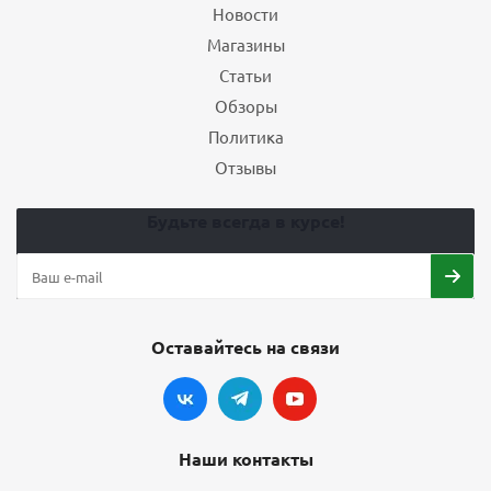
Новости
Магазины
Статьи
Обзоры
Политика
Отзывы
Будьте всегда в курсе!
Оставайтесь на связи
Наши контакты