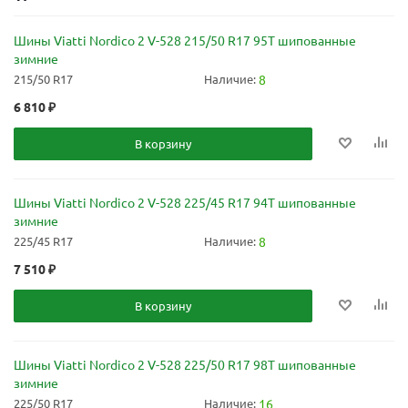
Шины Viatti Nordico 2 V-528 215/50 R17 95T шипованные
зимние
215/50 R17
Наличие:
8
6 810
₽
В корзину
Шины Viatti Nordico 2 V-528 225/45 R17 94T шипованные
зимние
225/45 R17
Наличие:
8
7 510
₽
В корзину
Шины Viatti Nordico 2 V-528 225/50 R17 98T шипованные
зимние
225/50 R17
Наличие:
16