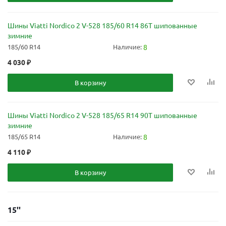
Шины Viatti Nordico 2 V-528 185/60 R14 86T шипованные
зимние
185/60 R14
Наличие:
8
4 030
₽
В корзину
Шины Viatti Nordico 2 V-528 185/65 R14 90T шипованные
зимние
185/65 R14
Наличие:
8
4 110
₽
В корзину
15''