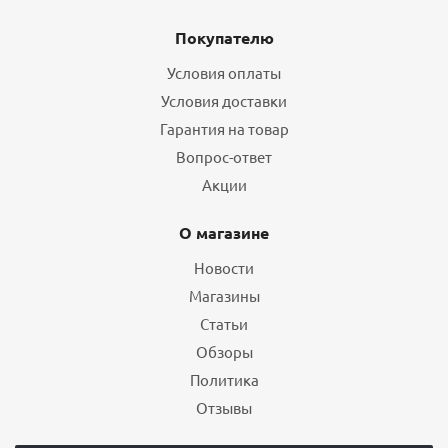
Покупателю
Условия оплаты
Условия доставки
Гарантия на товар
Вопрос-ответ
Акции
О магазине
Новости
Магазины
Статьи
Обзоры
Политика
Отзывы