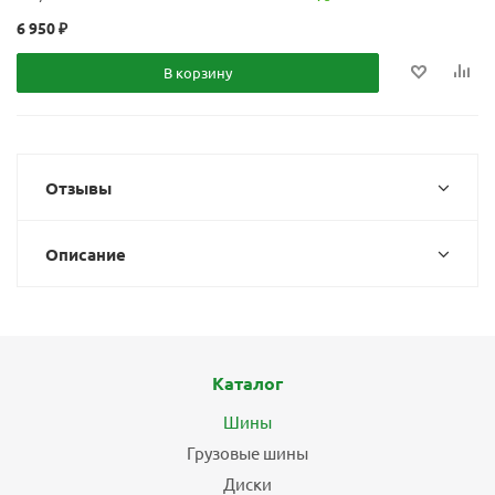
6 950
₽
В корзину
Отзывы
Описание
Каталог
Шины
Грузовые шины
Диски