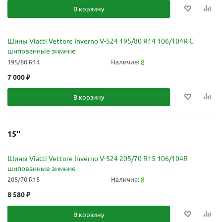
В корзину
Шины Viatti Vettore Inverno V-524 195/80 R14 106/104R C
шипованные зимние
195/80 R14
Наличие:
8
7 000
₽
В корзину
15''
Шины Viatti Vettore Inverno V-524 205/70 R15 106/104R
шипованные зимние
205/70 R15
Наличие:
8
8 580
₽
В корзину