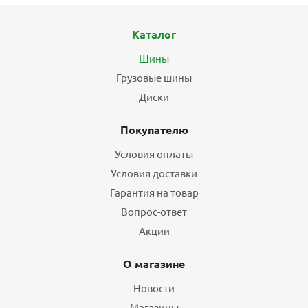
Каталог
Шины
Грузовые шины
Диски
Покупателю
Условия оплаты
Условия доставки
Гарантия на товар
Вопрос-ответ
Акции
О магазине
Новости
Магазины