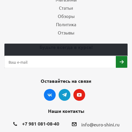
Статьи
Обзоры
Политика
Отзывы
Будьте всегда в курсе!
Оставайтесь на связи
Наши контакты
+7 981 081-08-40
info@euro-shini.ru