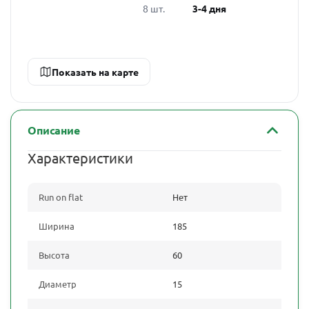
8 шт.
3-4 дня
Показать на карте
Описание
Характеристики
Run on flat
Нет
Ширина
185
Высота
60
Диаметр
15