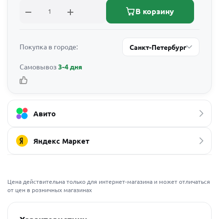
В корзину
Покупка в городе:
Санкт-Петербург
Самовывоз
3-4 дня
Авито
Яндекс Маркет
Цена действительна только для интернет-магазина и может отличаться
от цен в розничных магазинах