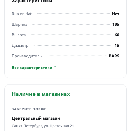
Характеристики
Run on flat
Нет
Ширина
185
Высота
60
Диаметр
15
Производитель
BARS
Все характеристики
Наличие в магазинах
ЗАБЕРИТЕ ПОЗЖЕ
Центральный магазин
Санкт-Петербург, ул. Цветочная 21