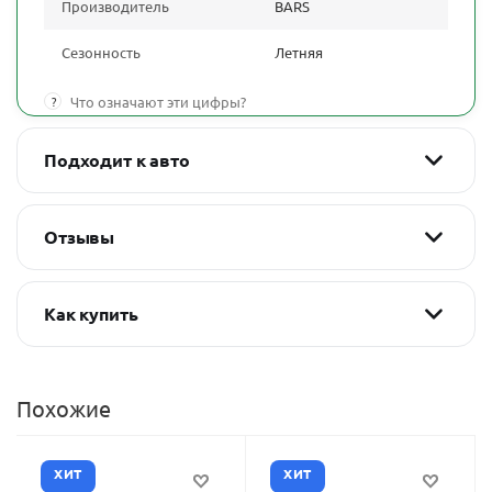
Производитель
BARS
Сезонность
Летняя
?
Что означают эти цифры?
Подходит к авто
Отзывы
Как купить
Похожие
ХИТ
ХИТ