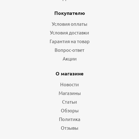
Покупателю
Условия оплаты
Условия доставки
Гарантия на товар
Вопрос-ответ
Акции
О магазине
Новости
Магазины
Статьи
Обзоры
Политика
Отзывы