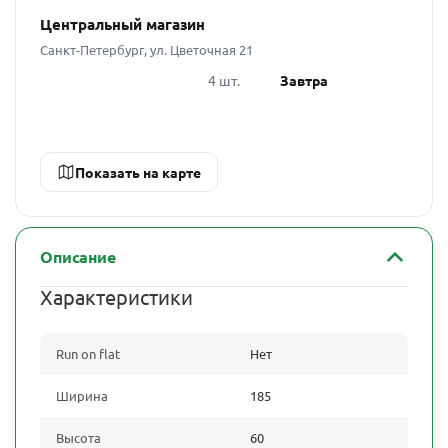
Центральный магазин
Санкт-Петербург, ул. Цветочная 21
4 шт.
Завтра
Показать на карте
Описание
Характеристики
Run on flat
Нет
Ширина
185
Высота
60