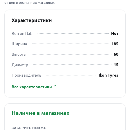
от цен в розничных магазинах
Характеристики
Run on flat
Нет
Ширина
185
Высота
60
Диаметр
15
Производитель
Ikon Tyres
Все характеристики
Наличие в магазинах
ЗАБЕРИТЕ ПОЗЖЕ