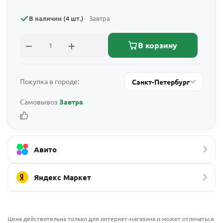
В наличии (4 шт.)
Завтра
В корзину
Покупка в городе:
Санкт-Петербург
Самовывоз
Завтра
Авито
Яндекс Маркет
Цена действительна только для интернет-магазина и может отличаться