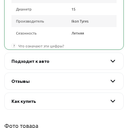
Диаметр
15
Производитель
Ikon Tyres
Сезонность
Летняя
?
Что означают эти цифры?
Подходит к авто
Отзывы
Как купить
Фото товара