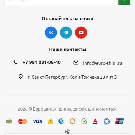
Оставайтесь на связи
Наши контакты
+7 981 081-08-40
info@euro-shini.ru
г. Санкт-Петербург, Коли-Томчака 28 лит З
2026 © Еврошины - шины, диски, шиномонтаж.