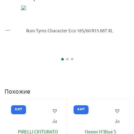
Похожие
ХИТ
ХИТ