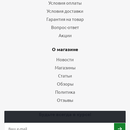
Условия оплаты
Условия доставки
Гарантия на товар
Вопрос-ответ
Акции
О магазине
Новости
Магазины
Статьи
Обзоры
Политика
Отзывы
Будьте всегда в курсе!