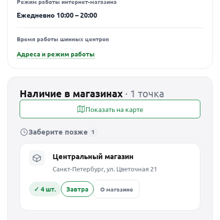
Режим работы интернет-магазина
Ежедневно 10:00 – 20:00
Время работы шинных центров
Адреса и режим работы
Наличие в магазинах
· 1 точка
Показать на карте
Заберите позже
1
Центральный магазин
Санкт-Петербург, ул. Цветочная 21
✓ 4 шт.
Завтра
О магазине