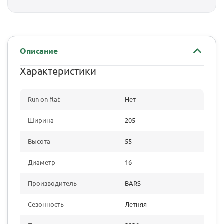
Описание
Характеристики
Run on flat
Нет
Ширина
205
Высота
55
Диаметр
16
Производитель
BARS
Сезонность
Летняя