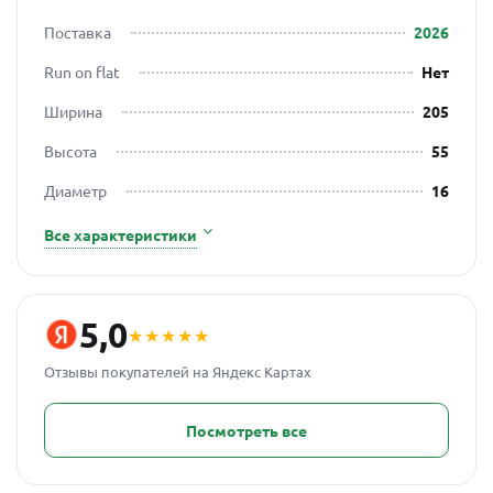
Поставка
2026
Run on flat
Нет
Ширина
205
Высота
55
Диаметр
16
Все характеристики
5,0
★★★★★
Отзывы покупателей на Яндекс Картах
Посмотреть все