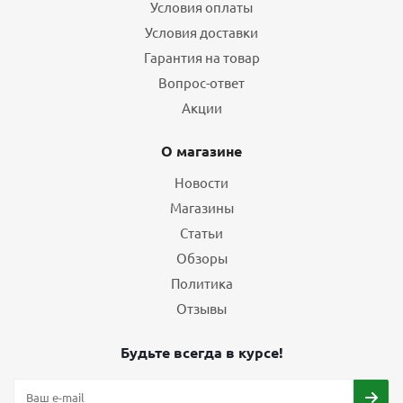
Условия оплаты
Условия доставки
Гарантия на товар
Вопрос-ответ
Акции
О магазине
Новости
Магазины
Статьи
Обзоры
Политика
Отзывы
Будьте всегда в курсе!