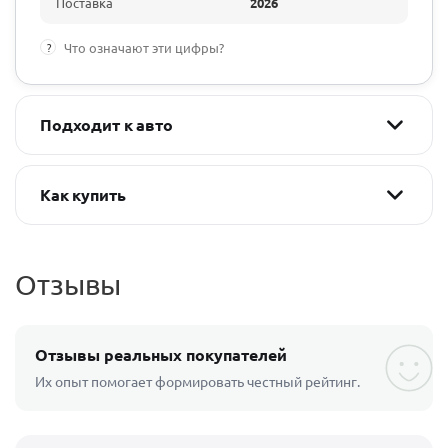
Поставка
2026
?
Что означают эти цифры?
Подходит к авто
Как купить
Отзывы
Отзывы реальных покупателей
Их опыт помогает формировать честный рейтинг.