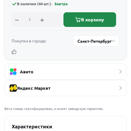
В наличии (44 шт.)
Завтра
В корзину
Покупка в городе:
Санкт-Петербург
Авито
Яндекс Маркет
Весь товар сертифицирован, и имеет заводскую гарантию.
Характеристики