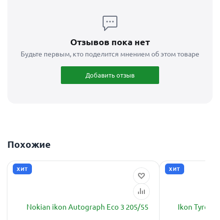
Отзывов пока нет
Будьте первым, кто поделится мнением об этом товаре
Добавить отзыв
Похожие
ХИТ
ХИТ