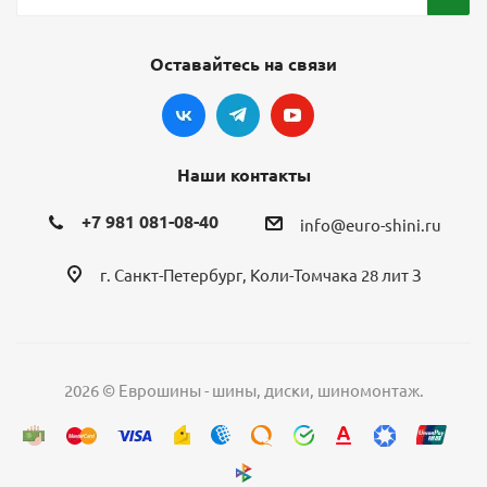
Оставайтесь на связи
Наши контакты
+7 981 081-08-40
info@euro-shini.ru
г. Санкт-Петербург, Коли-Томчака 28 лит З
2026 © Еврошины - шины, диски, шиномонтаж.