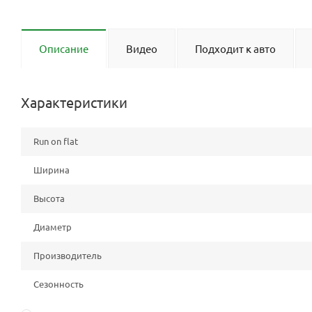
Описание
Видео
Подходит к авто
Характеристики
Run on flat
Ширина
Высота
Диаметр
Производитель
Сезонность