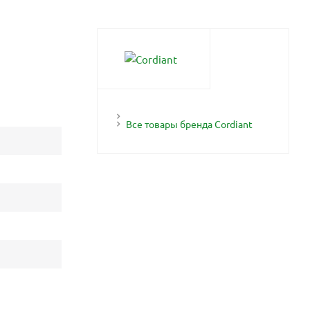
Все товары бренда Cordiant