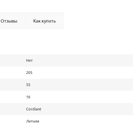
Отзывы
Как купить
Нет
205
55
16
Cordiant
Летняя