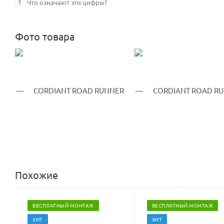
?
Что означают эти цифры?
Фото товара
Похожие
БЕСПЛАТНЫЙ МОНТАЖ
БЕСПЛАТНЫЙ МОНТАЖ
ХИТ
ХИТ