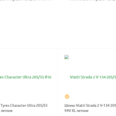
Tyres Character Ultra 205/55
Шины Viatti Strada 2 V-134 20
 летние
94V XL летние