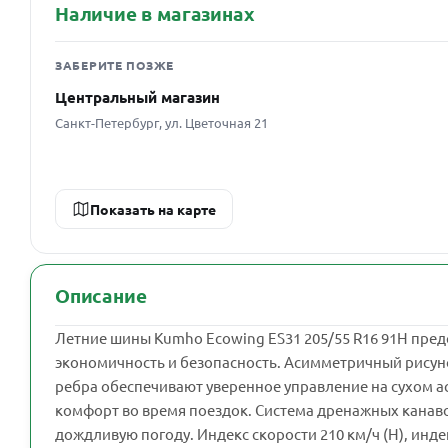
Наличие в магазинах
ЗАБЕРИТЕ ПОЗЖЕ
Центральный магазин
Санкт-Петербург, ул. Цветочная 21
Показать на карте
Описание
Летние шины Kumho Ecowing ES31 205/55 R16 91H пре
экономичность и безопасность. Асимметричный рисуно
ребра обеспечивают уверенное управление на сухом а
комфорт во время поездок. Система дренажных канаво
дождливую погоду. Индекс скорости 210 км/ч (H), инде