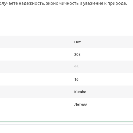
олучаете надежность, экономичность и уважение к природе.
Нет
205
55
16
Kumho
Летняя