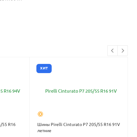
ХИТ
5/55 R16
Шины Pirelli Cinturato P7 205/55 R16 91V
летние