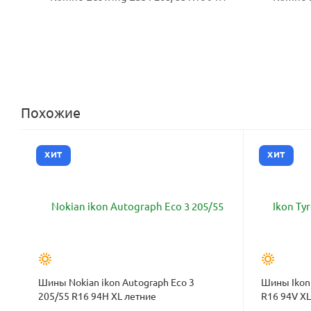
Похожие
ХИТ
ХИТ
Шины Nokian ikon Autograph Eco 3
Шины Ikon 
205/55 R16 94H XL летние
R16 94V XL