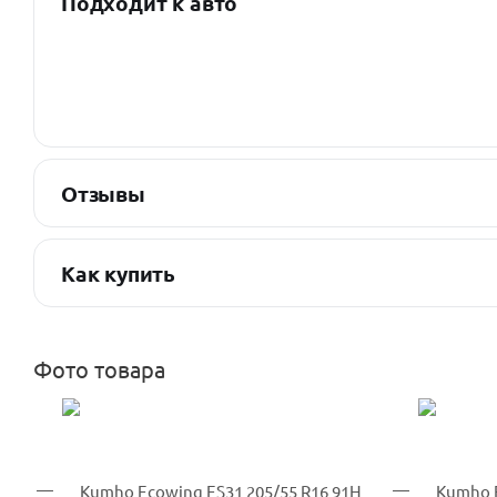
Подходит к авто
Отзывы
Как купить
Фото товара