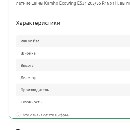
летние шины Kumho Ecowing ES31 205/55 R16 91H, вы п
Характеристики
Run on flat
Ширина
Высота
Диаметр
Производитель
Сезонность
?
Что означают эти цифры?