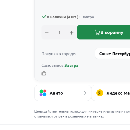
В наличии (4 шт.)
Завтра
В корзину
Покупка в городе:
Санкт-Петербу
Самовывоз
Завтра
Авито
Яндекс Ма
Цена действительна только для интернет-магазина и мо
отличаться от цен в розничных магазинах