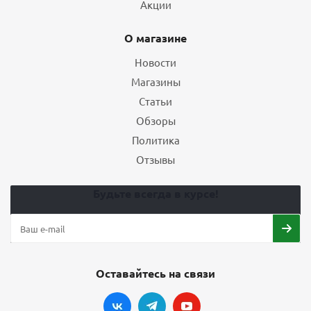
Акции
О магазине
Новости
Магазины
Статьи
Обзоры
Политика
Отзывы
Будьте всегда в курсе!
Оставайтесь на связи