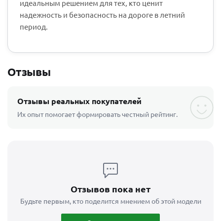
идеальным решением для тех, кто ценит
надежность и безопасность на дороге в летний
период.
Отзывы
Отзывы реальных покупателей
Их опыт помогает формировать честный рейтинг.
Отзывов пока нет
Будьте первым, кто поделится мнением об этой модели