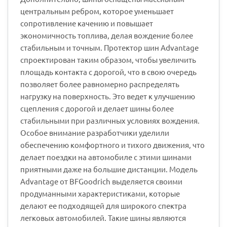
центральным ребром, которое уменьшает
сопротивление качению и повышает
экономичность топлива, делая вождение более
стабильным и точным. Протектор шин Advantage
спроектирован таким образом, чтобы увеличить
площадь контакта с дорогой, что в свою очередь
позволяет более равномерно распределять
нагрузку на поверхность. Это ведет к улучшению
сцепления с дорогой и делает шины более
стабильными при различных условиях вождения.
Особое внимание разработчики уделили
обеспечению комфортного и тихого движения, что
делает поездки на автомобиле с этими шинами
приятными даже на большие дистанции. Модель
Advantage от BFGoodrich выделяется своими
продуманными характеристиками, которые
делают ее подходящей для широкого спектра
легковых автомобилей. Такие шины являются