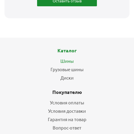
Оставить отзыв
Каталог
Шины
Грузовые шины
Диски
Покупателю
Условия оплаты
Условия доставки
Гарантия на товар
Вопрос-ответ