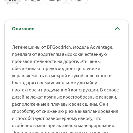
Описание
Летние шины от BFGoodrich, модель Advantage,
предлагают водителям высококачественную
производительность на дороге. Эти шины
обеспечивают превосходное сцепление и
управляемость на мокрой и сухой поверхности
благодаря своему уникальному дизайну
протектора и продуманной конструкции. В основе
дизайна лежат крупные крестообразные канавки,
расположенные в плечевых зонах шины. Они
способствуют снижению риска аквапланирования
и способствуют равномерному износу, что
особенно важно при активном маневрировании.
Дополнительно, шины оснащены массивным