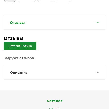
Отзывы
Отзывы
Оставить отзыв
Загрузка отзывов...
Описание
Каталог