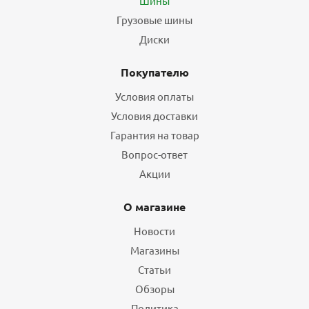
Шины
Грузовые шины
Диски
Покупателю
Условия оплаты
Условия доставки
Гарантия на товар
Вопрос-ответ
Акции
О магазине
Новости
Магазины
Статьи
Обзоры
Политика