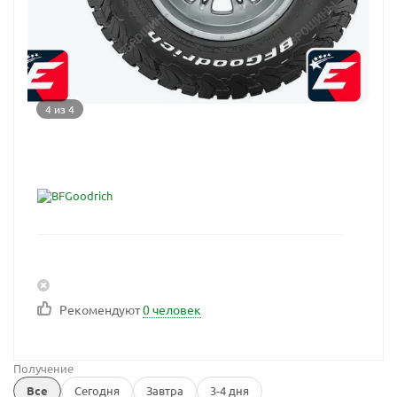
4 из 4
Рекомендуют
0 человек
Получение
Все
Сегодня
Завтра
3-4 дня