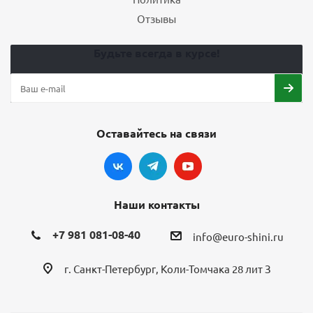
Отзывы
Будьте всегда в курсе!
Оставайтесь на связи
Наши контакты
+7 981 081-08-40
info@euro-shini.ru
г. Санкт-Петербург, Коли-Томчака 28 лит З