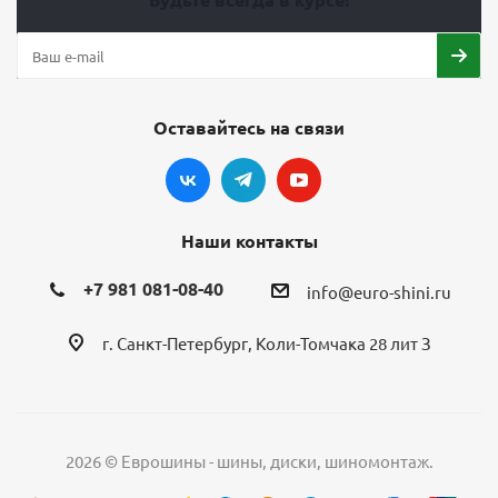
Оставайтесь на связи
Наши контакты
+7 981 081-08-40
info@euro-shini.ru
г. Санкт-Петербург, Коли-Томчака 28 лит З
2026 © Еврошины - шины, диски, шиномонтаж.