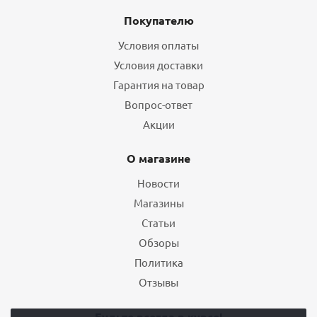
Покупателю
Условия оплаты
Условия доставки
Гарантия на товар
Вопрос-ответ
Акции
О магазине
Новости
Магазины
Статьи
Обзоры
Политика
Отзывы
Будьте всегда в курсе!