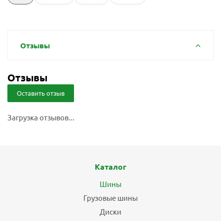
Отзывы
Отзывы
Оставить отзыв
Загрузка отзывов...
Каталог
Шины
Грузовые шины
Диски