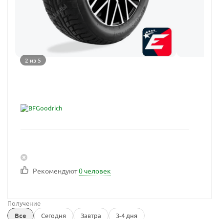
2 из 5
Рекомендуют
0 человек
Получение
Все
Сегодня
Завтра
3-4 дня