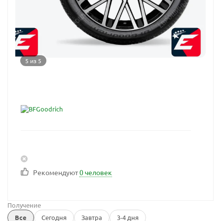
5 из 5
Рекомендуют
0 человек
Получение
Все
Сегодня
Завтра
3-4 дня