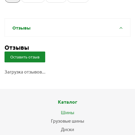
Отзывы
Отзывы
Оставить отзыв
Загрузка отзывов...
Каталог
Шины
Грузовые шины
Диски