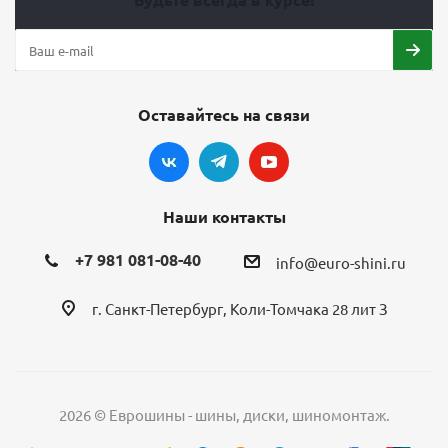
Оставайтесь на связи
Наши контакты
+7 981 081-08-40
info@euro-shini.ru
г. Санкт-Петербург, Коли-Томчака 28 лит З
2026 © Еврошины - шины, диски, шиномонтаж.