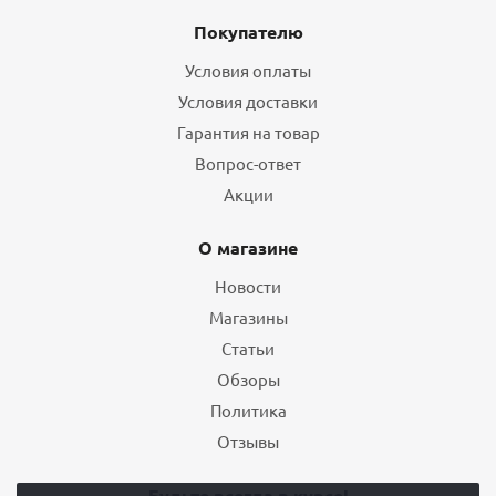
Покупателю
Условия оплаты
Условия доставки
Гарантия на товар
Вопрос-ответ
Акции
О магазине
Новости
Магазины
Статьи
Обзоры
Политика
Отзывы
Будьте всегда в курсе!