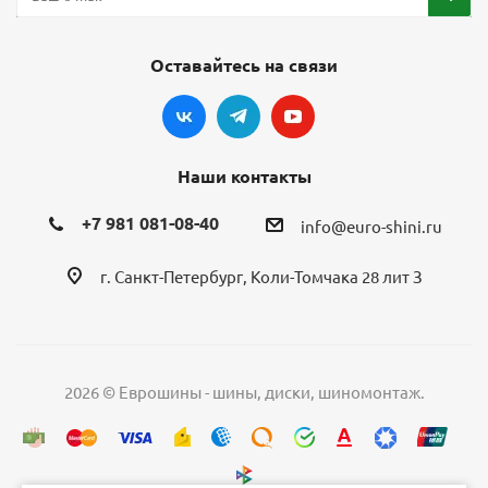
Оставайтесь на связи
Наши контакты
+7 981 081-08-40
info@euro-shini.ru
г. Санкт-Петербург, Коли-Томчака 28 лит З
2026 © Еврошины - шины, диски, шиномонтаж.