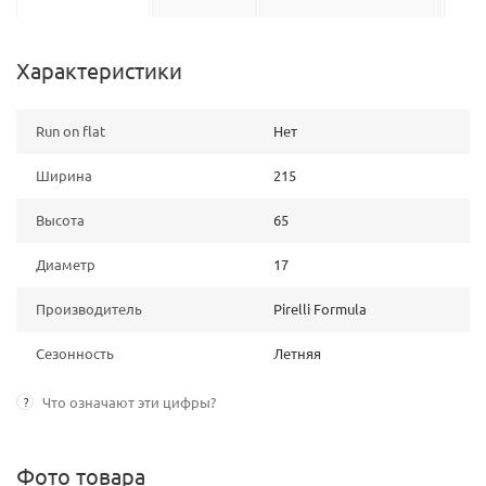
Характеристики
Run on flat
Нет
Ширина
215
Высота
65
Диаметр
17
Производитель
Pirelli Formula
Сезонность
Летняя
?
Что означают эти цифры?
Фото товара