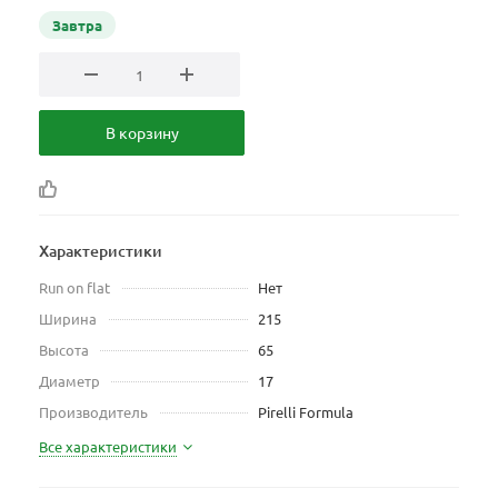
Завтра
В корзину
Характеристики
Run on flat
Нет
Ширина
215
Высота
65
Диаметр
17
Производитель
Pirelli Formula
Все характеристики