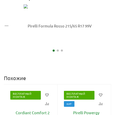
Похожие
БЕСПЛАТНЫЙ
БЕСПЛАТНЫЙ
МОНТАЖ
МОНТАЖ
ХИТ