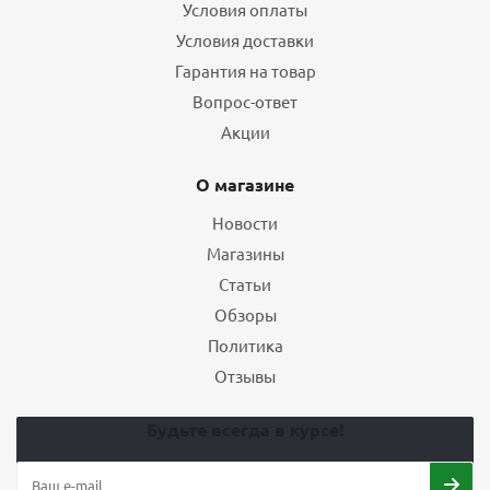
Условия оплаты
Условия доставки
Гарантия на товар
Вопрос-ответ
Акции
О магазине
Новости
Магазины
Статьи
Обзоры
Политика
Отзывы
Будьте всегда в курсе!