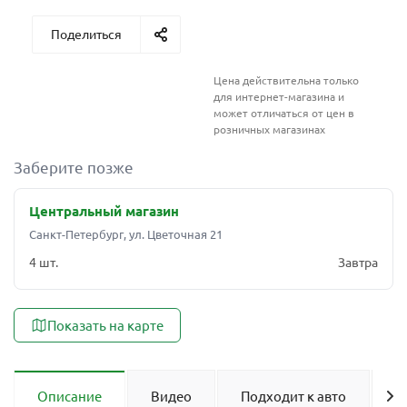
Поделиться
Цена действительна только
для интернет-магазина и
может отличаться от цен в
розничных магазинах
Заберите позже
Центральный магазин
Санкт-Петербург, ул. Цветочная 21
4 шт.
Завтра
Показать на карте
Описание
Видео
Подходит к авто
О