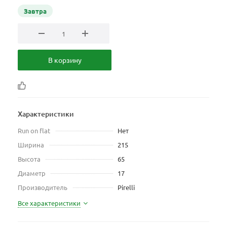
Завтра
В корзину
Характеристики
Run on flat
Нет
Ширина
215
Высота
65
Диаметр
17
Производитель
Pirelli
Все характеристики