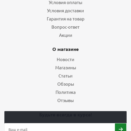
Условия оплаты
Условия доставки
Гарантия на товар
Вопрос-ответ
Акции
О магазине
Новости
Магазины
Статьи
Обзоры
Политика
Отзывы
Будьте всегда в курсе!