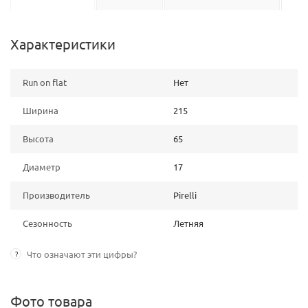
Характеристики
Run on flat
Нет
Ширина
215
Высота
65
Диаметр
17
Производитель
Pirelli
Сезонность
Летняя
?
Что означают эти цифры?
Фото товара