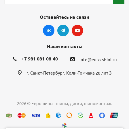
Оставайтесь на связи
Наши контакты
+7 981 081-08-40
info@euro-shini.ru
г. Санкт-Петербург, Коли-Томчака 28 лит З
2026 © Еврошины - шины, диски, шиномонтаж.