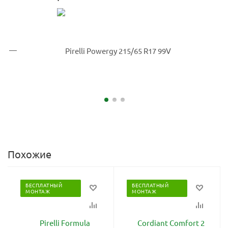
Похожие
БЕСПЛАТНЫЙ
БЕСПЛАТНЫЙ
МОНТАЖ
МОНТАЖ