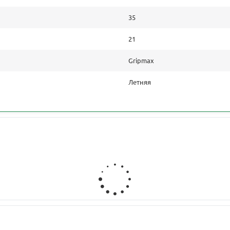
35
21
Gripmax
Летняя