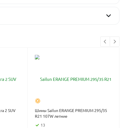
ra 2 SUV
Шины Sailun ERANGE PREMIUM 295/35
R21 107W летние
13