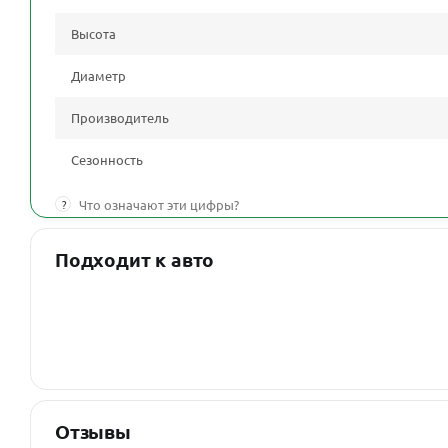
Высота
Диаметр
Производитель
Сезонность
?
Что означают эти цифры?
Подходит к авто
Отзывы