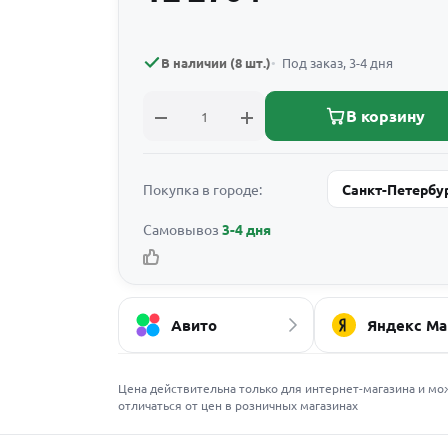
В наличии (8 шт.)
Под заказ, 3-4 дня
В корзину
Покупка в городе:
Санкт-Петербу
Самовывоз
3-4 дня
Авито
Яндекс Ма
Цена действительна только для интернет-магазина и мо
отличаться от цен в розничных магазинах