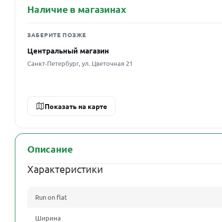
Наличие в магазинах
ЗАБЕРИТЕ ПОЗЖЕ
Центральный магазин
Санкт-Петербург, ул. Цветочная 21
Показать на карте
Описание
Характеристики
Run on flat
Ширина