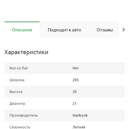
Описание
Подходит к авто
Отзывы
Характеристики
Run on flat
Нет
Ширина
295
Высота
35
Диаметр
21
Производитель
Hankook
Сезонность
Летняя