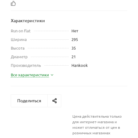
Характеристики
Run on flat
Нет
Ширина
295
Высота
35
Диаметр
21
Производитель
Hankook
Все характеристики
Поделиться
Цена действительна только
для интернет-магазина и
может отличаться от цен в
розничных магазинах