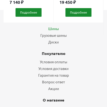
7 140
₽
19 450
₽
Подробнее
Подробнее
Каталог
Шины
Грузовые шины
Диски
Покупателю
Условия оплаты
Условия доставки
Гарантия на товар
Вопрос-ответ
Акции
О магазине