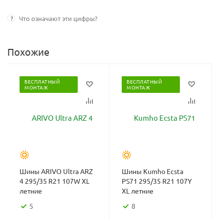
?
Что означают эти цифры?
Похожие
БЕСПЛАТНЫЙ
БЕСПЛАТНЫЙ
МОНТАЖ
МОНТАЖ
Шины ARIVO Ultra ARZ
Шины Kumho Ecsta
4 295/35 R21 107W XL
PS71 295/35 R21 107Y
летние
XL летние
5
8