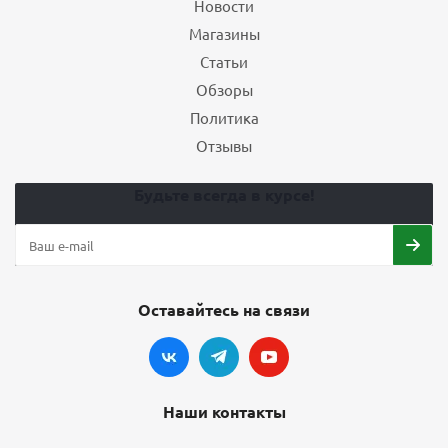
Новости
Магазины
Статьи
Обзоры
Политика
Отзывы
Будьте всегда в курсе!
Оставайтесь на связи
Наши контакты