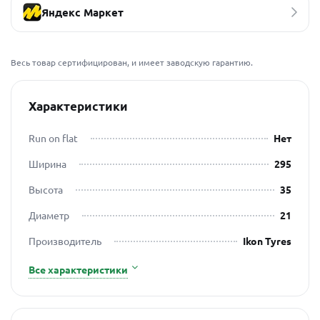
Яндекс Маркет
Весь товар сертифицирован, и имеет заводскую гарантию.
Характеристики
Run on flat
Нет
Ширина
295
Высота
35
Диаметр
21
Производитель
Ikon Tyres
Все характеристики