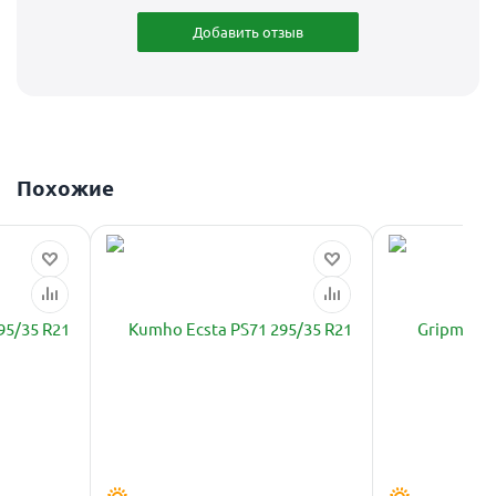
Добавить отзыв
Похожие