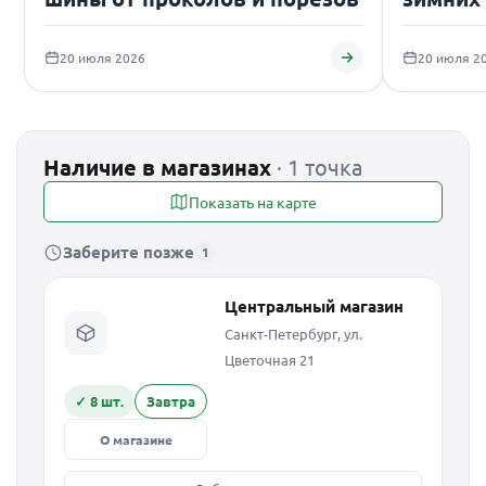
подаро
20 июля 2026
20 июля 2
Наличие в магазинах
· 1 точка
Показать на карте
Заберите позже
1
Центральный магазин
Санкт-Петербург, ул.
Цветочная 21
✓ 8 шт.
Завтра
О магазине