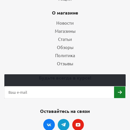
О магазине
Новости
Магазины
Статьи
Обзоры
Политика
Отзывы
Будьте всегда в курсе!
Оставайтесь на связи