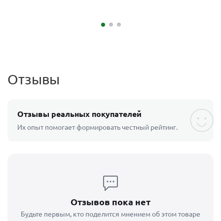
Отзывы
Отзывы реальных покупателей
Их опыт помогает формировать честный рейтинг.
Отзывов пока нет
Будьте первым, кто поделится мнением об этом товаре