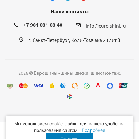
Наши контакты
+7 981 081-08-40
info@euro-shini.ru
г. Санкт-Петербург, Коли-Томчака 28 лит З
2026 © Еврошины - шины, диски, шиномонтаж.
Мы используем cookie-файлы для вашего удобства
пользования сайтом.
Подробнее