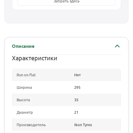
Забрать здесь
Описание
Характеристики
Run on flat
Нет
Ширина
295
Высота
35
Диаметр
21
Производитель
Ikon Tyres