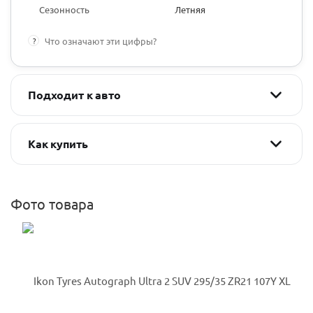
Сезонность
Летняя
?
Что означают эти цифры?
Подходит к авто
Как купить
Фото товара