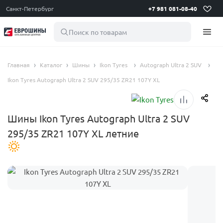
Санкт-Петербург
+7 981 081-08-40
Поиск по товарам
Главная
Каталог
Шины
Ikon Tyres
Autograph Ultra 2 SUV
Ikon Tyres Autograph Ultra 2 SUV 295/35 ZR21 107Y XL
Шины Ikon Tyres Autograph Ultra 2 SUV
295/35 ZR21 107Y XL летние