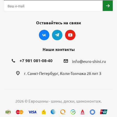
Оставайтесь на связи
Наши контакты
+7 981 081-08-40
info@euro-shini.ru
г. Санкт-Петербург, Коли-Томчака 28 лит З
2026 © Еврошины - шины, диски, шиномонтаж.