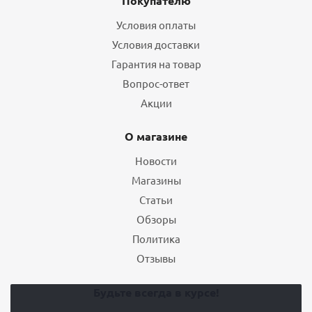
Покупателю
Условия оплаты
Условия доставки
Гарантия на товар
Вопрос-ответ
Акции
О магазине
Новости
Магазины
Статьи
Обзоры
Политика
Отзывы
Будьте всегда в курсе!