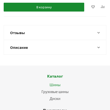
В корзину
Отзывы
Описание
Каталог
Шины
Грузовые шины
Диски